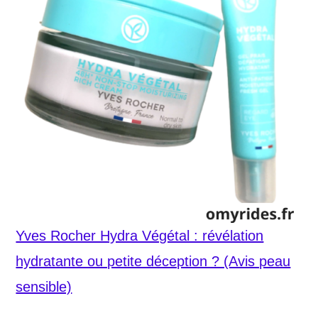
Yves Rocher Hydra Végétal : révélation
hydratante ou petite déception ? (Avis peau
sensible)