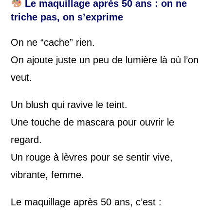
Le maquillage après 50 ans : on ne
triche pas, on s’exprime
On ne “cache” rien.
On ajoute juste un peu de lumière là où l’on
veut.
Un blush qui ravive le teint.
Une touche de mascara pour ouvrir le
regard.
Un rouge à lèvres pour se sentir vive,
vibrante, femme.
Le maquillage après 50 ans, c’est :