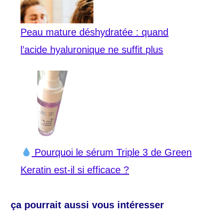
Peau mature déshydratée : quand
l’acide hyaluronique ne suffit plus
Pourquoi le sérum Triple 3 de Green
Keratin est-il si efficace ?
ça pourrait aussi vous intéresser