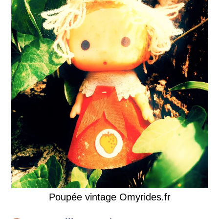
Poupée vintage Omyrides.fr