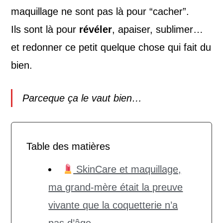
maquillage ne sont pas là pour “cacher”.
Ils sont là pour
révéler
, apaiser, sublimer…
et redonner ce petit quelque chose qui fait du
bien.
Parceque ça le vaut bien…
Table des matières
SkinCare et maquillage,
ma grand-mère était la preuve
vivante que la coquetterie n’a
pas d’âge