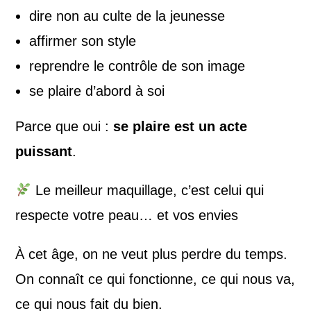
dire non au culte de la jeunesse
affirmer son style
reprendre le contrôle de son image
se plaire d’abord à soi
Parce que oui :
se plaire est un acte
puissant
.
Le meilleur maquillage, c’est celui qui
respecte votre peau… et vos envies
À cet âge, on ne veut plus perdre du temps.
On connaît ce qui fonctionne, ce qui nous va,
ce qui nous fait du bien.