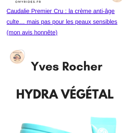
Caudalie Premier Cru : la crème anti-âge
culte… mais pas pour les peaux sensibles
(mon avis honnête)