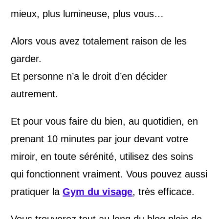
mieux, plus lumineuse, plus vous…
Alors vous avez totalement raison de les
garder.
Et personne n’a le droit d’en décider
autrement.
Et pour vous faire du bien, au quotidien, en
prenant 10 minutes par jour devant votre
miroir, en toute sérénité, utilisez des soins
qui fonctionnent vraiment. Vous pouvez aussi
pratiquer la
Gym du visage
, très efficace.
Vous trouverez tout au long du blog plein de