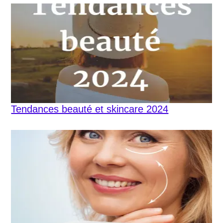
Tendances beauté et skincare 2024