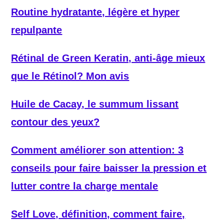
Routine hydratante, légère et hyper
repulpante
Rétinal de Green Keratin, anti-âge mieux
que le Rétinol? Mon avis
Huile de Cacay, le summum lissant
contour des yeux?
Comment améliorer son attention: 3
conseils pour faire baisser la pression et
lutter contre la charge mentale
Self Love, définition, comment faire,