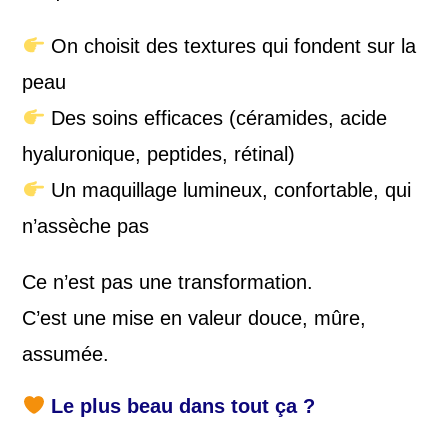
On choisit des textures qui fondent sur la
peau
Des soins efficaces (céramides, acide
hyaluronique, peptides, rétinal)
Un maquillage lumineux, confortable, qui
n’assèche pas
Ce n’est pas une transformation.
C’est une mise en valeur douce, mûre,
assumée.
Le plus beau dans tout ça ?