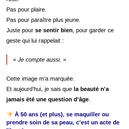
Pas pour plaire.
Pas pour paraître plus jeune.
Juste pour
se sentir bien
, pour garder ce
geste qui lui rappelait :
« Je compte aussi. »
Cette image m’a marquée.
Et aujourd’hui, je sais que
la beauté n’a
jamais été une question d’âge
.
À 50 ans (et plus), se maquiller ou
prendre soin de sa peau, c’est un acte de