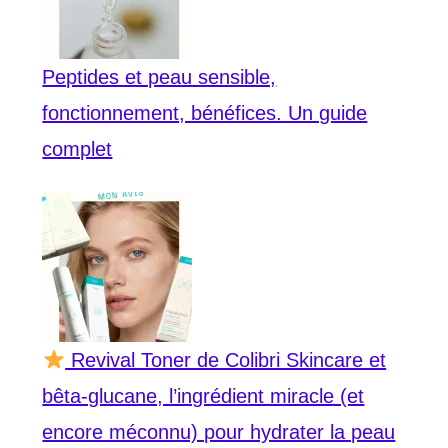
Peptides et peau sensible,
fonctionnement, bénéfices. Un guide
complet
Revival Toner de Colibri Skincare et
bêta-glucane, l’ingrédient miracle (et
encore méconnu) pour hydrater la peau