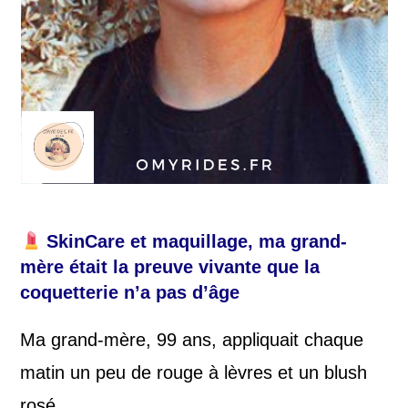
SkinCare et maquillage, ma grand-
mère était la preuve vivante que la
coquetterie n’a pas d’âge
Ma grand-mère, 99 ans, appliquait chaque
matin un peu de rouge à lèvres et un blush
rosé.