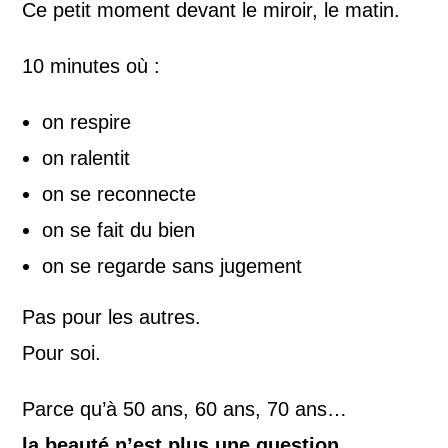
Ce petit moment devant le miroir, le matin.
10 minutes où :
on respire
on ralentit
on se reconnecte
on se fait du bien
on se regarde sans jugement
Pas pour les autres.
Pour soi.
Parce qu’à 50 ans, 60 ans, 70 ans…
la beauté n’est plus une question