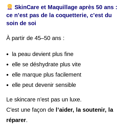
SkinCare et Maquillage après 50 ans :
ce n’est pas de la coquetterie, c’est du
soin de soi
À partir de 45–50 ans :
la peau devient plus fine
elle se déshydrate plus vite
elle marque plus facilement
elle peut devenir sensible
Le skincare n’est pas un luxe.
C’est une façon de
l’aider, la soutenir, la
réparer
.