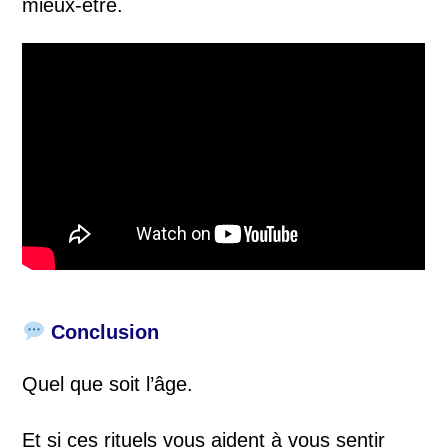
mieux-être.
Conclusion
Quel que soit l’âge.
Et si ces rituels vous aident à vous sentir