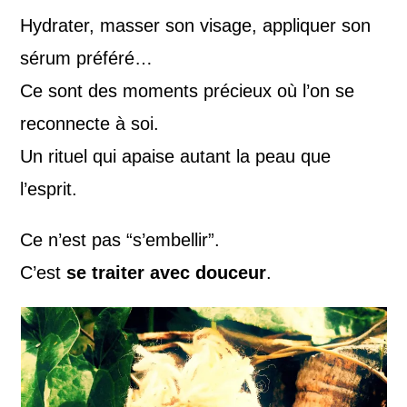
Hydrater, masser son visage, appliquer son
sérum préféré…
Ce sont des moments précieux où l’on se
reconnecte à soi.
Un rituel qui apaise autant la peau que
l’esprit.
Ce n’est pas “s’embellir”.
C’est
se traiter avec douceur
.