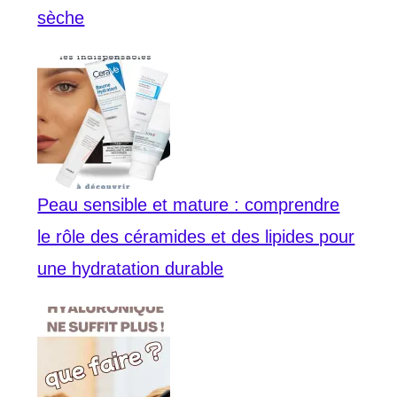
sèche
Peau sensible et mature : comprendre
le rôle des céramides et des lipides pour
une hydratation durable