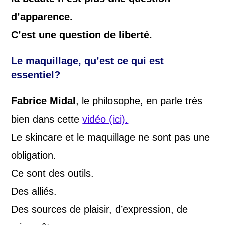
d’apparence.
C’est une question de liberté.
Le maquillage, qu’est ce qui est
essentiel?
Fabrice Midal
, le philosophe, en parle très
bien dans cette
vidéo (ici).
Le skincare et le maquillage ne sont pas une
obligation.
Ce sont des outils.
Des alliés.
Des sources de plaisir, d’expression, de