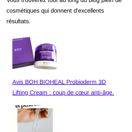
cosmétiques qui donnent d’excellents
résultats.
Avis BOH BIOHEAL Probioderm 3D
Lifting Cream : coup de cœur anti-âge.