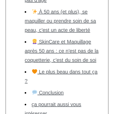
À 50 ans (et plus), se
maquiller ou prendre soin de sa
peau, c’est un acte de liberté
SkinCare et Maquillage
après 50 ans : ce n’est pas de la
coquetterie, c’est du soin de soi
Le plus beau dans tout ça
?
Conclusion
ça pourrait aussi vous
intéresser