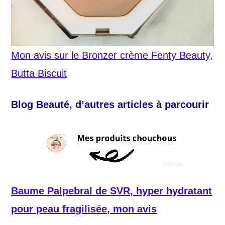
Mon avis sur le Bronzer crème Fenty Beauty,
Butta Biscuit
Blog Beauté, d’autres articles à parcourir
Baume Palpebral de SVR, hyper hydratant
pour peau fragilisée, mon avis