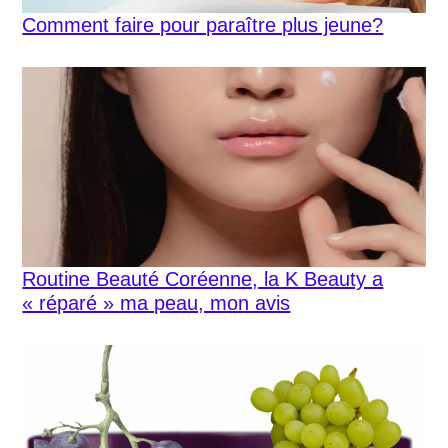
Comment faire pour paraître plus jeune?
Routine Beauté Coréenne, la K Beauty a
« réparé » ma peau, mon avis