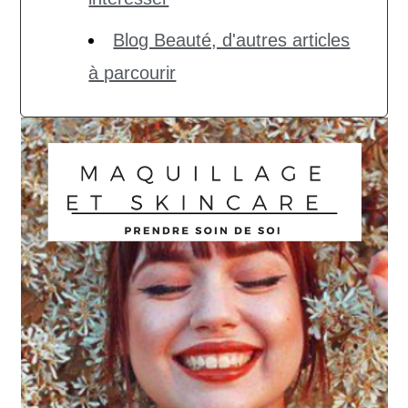
Blog Beauté, d'autres articles
à parcourir