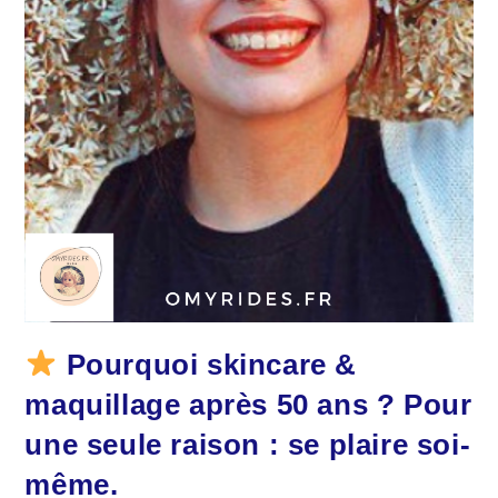
Pourquoi skincare &
maquillage après 50 ans ? Pour
une seule raison : se plaire soi-
même.