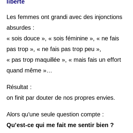
liberté
Les femmes ont grandi avec des injonctions
absurdes :
« sois douce », « sois féminine », « ne fais
pas trop », « ne fais pas trop peu »,
« pas trop maquillée », « mais fais un effort
quand même »…
Résultat :
on finit par douter de nos propres envies.
Alors qu’une seule question compte :
Qu’est-ce qui me fait me sentir bien ?