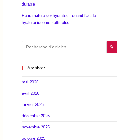
durable
Peau mature déshydratée : quand l’acide
hyaluronique ne suffit plus
🔍
Archives
mai 2026
avril 2026
janvier 2026
décembre 2025
novembre 2025
octobre 2025