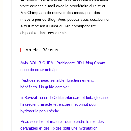
votre adresse e-mail avec le propriétaire du site et
MailChimp afin de recevoir des messages, des
mises à jour du Blog. Vous pouvez vous désabonner
à tout moment à l’aide du lien correspondant
disponible dans ces e-mails.
Articles Récents
Avis BOH BIOHEAL Probioderm 3D Lifting Cream :
coup de cœur anti-âge.
Peptides et peau sensible, fonctionnement,
bénéfices. Un guide complet
⭐ Revival Toner de Colibri Skincare et bêta-glucane,
l’ingrédient miracle (et encore méconnu) pour
hydrater la peau sèche
Peau sensible et mature : comprendre le rôle des
céramides et des lipides pour une hydratation