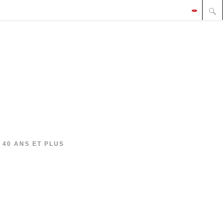
 40 ANS ET PLUS