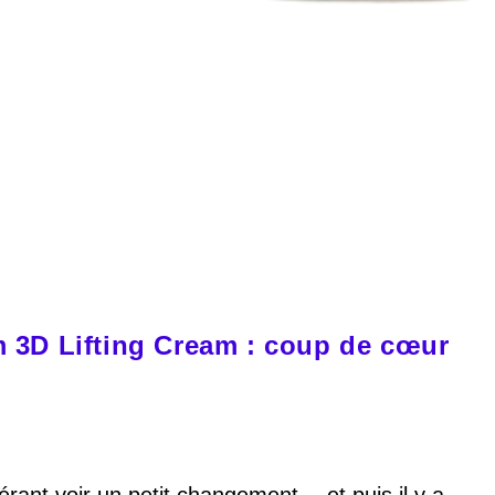
3D Lifting Cream : coup de cœur