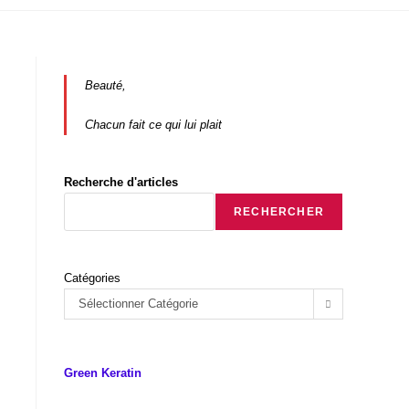
Beauté,
Chacun fait ce qui lui plait
Recherche d'articles
RECHERCHER
Catégories
Sélectionner Catégorie
Green Keratin