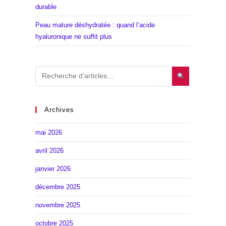
durable
Peau mature déshydratée : quand l’acide
hyaluronique ne suffit plus
Archives
mai 2026
avril 2026
janvier 2026
décembre 2025
novembre 2025
octobre 2025