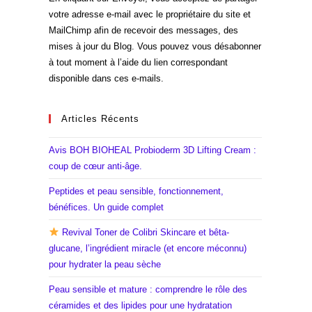
votre adresse e-mail avec le propriétaire du site et
MailChimp afin de recevoir des messages, des
mises à jour du Blog. Vous pouvez vous désabonner
à tout moment à l’aide du lien correspondant
disponible dans ces e-mails.
Articles Récents
Avis BOH BIOHEAL Probioderm 3D Lifting Cream :
coup de cœur anti-âge.
Peptides et peau sensible, fonctionnement,
bénéfices. Un guide complet
Revival Toner de Colibri Skincare et bêta-
glucane, l’ingrédient miracle (et encore méconnu)
pour hydrater la peau sèche
Peau sensible et mature : comprendre le rôle des
céramides et des lipides pour une hydratation