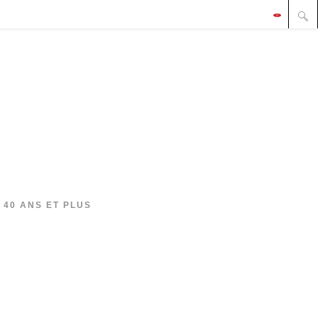
 40 ANS ET PLUS