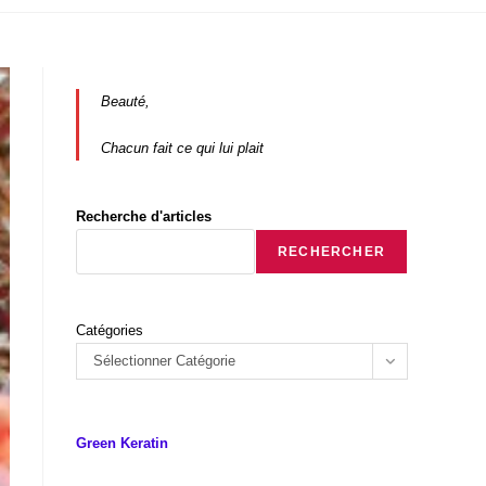
Beauté,
Chacun fait ce qui lui plait
Recherche d'articles
RECHERCHER
Catégories
Sélectionner Catégorie
Green Keratin