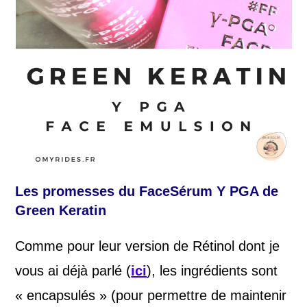
Les promesses du FaceSérum Y PGA de
Green Keratin
Comme pour leur version de Rétinol dont je
vous ai déjà parlé (
ici
), les ingrédients sont
« encapsulés » (pour permettre de maintenir