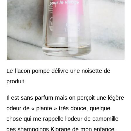
Le flacon pompe délivre une noisette de
produit.
Il est sans parfum mais on perçoit une légère
odeur de « plante » très douce, quelque
chose qui me rappelle l’odeur de camomille
des shampoings Klorane de mon enfance.