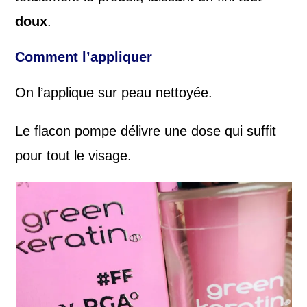
doux
.
Comment l’appliquer
On l’applique sur peau nettoyée.
Le flacon pompe délivre une dose qui suffit
pour tout le visage.