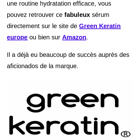
une routine hydratation efficace, vous
pouvez retrouver ce
fabuleux
sérum
directement sur le site de
Green Keratin
europe
ou bien sur
Amazon
.
Il a déjà eu beaucoup de succès auprès des
aficionados de la marque.