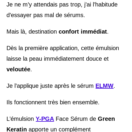
Je ne m’y attendais pas trop, j’ai l’habitude
d’essayer pas mal de sérums.
Mais là, destination
confort immédiat
.
Dès la première application, cette émulsion
laisse la peau immédiatement douce et
veloutée
.
Je l’applique juste après le sérum
ELMW
.
Ils fonctionnent très bien ensemble.
L’émulsion
Y-PGA
Face Sérum de
Green
Keratin
apporte un complément