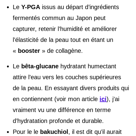
Le
Y-PGA
issus au départ d’ingrédients
fermentés commun au Japon peut
capturer, retenir l’humidité et améliorer
l’élasticité de la peau tout en étant un
«
booster
» de collagène.
Le
bêta-glucane
hydratant humectant
attire l’eau vers les couches supérieures
de la peau. En essayant divers produits qui
en contiennent (voir mon article
ici
), j’ai
vraiment vu une différence en terme
d’hydratation profonde et durable.
Pour le le
bakuchiol
, il est dit qu’il aurait