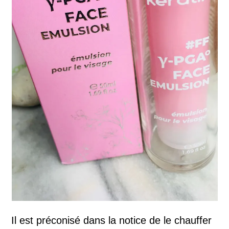
Il est préconisé dans la notice de le chauffer