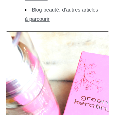
Blog beauté, d'autres articles
à parcourir