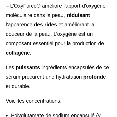
– L’OxyForce® améliore l’apport d’oxygène
moléculaire dans la peau,
réduisant
l’apparence
des rides
et améliorant la
douceur de la peau. L’oxygène est un
composant essentiel pour la production de
collagène
.
Les
puissants
ingrédients encapsulés de ce
sérum procurent une hydratation
profonde
et durable.
Voici les concentrations:
Polyglutamate de sodium encapsulé (y-