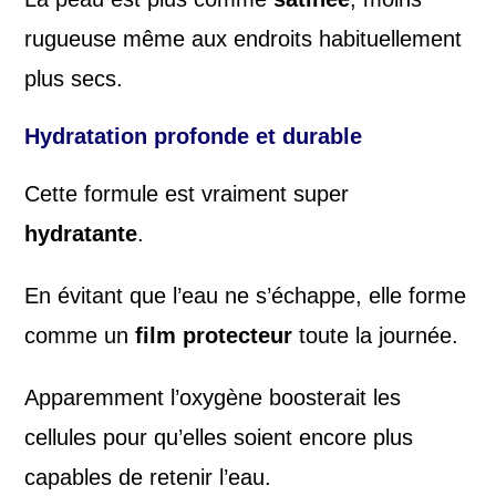
rugueuse même aux endroits habituellement
plus secs.
Hydratation profonde et durable
Cette formule est vraiment super
hydratante
.
En évitant que l’eau ne s’échappe, elle forme
comme un
film protecteur
toute la journée.
Apparemment l’oxygène boosterait les
cellules pour qu’elles soient encore plus
capables de retenir l’eau.