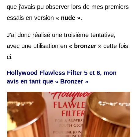
que j’avais pu observer lors de mes premiers
essais en version «
nude »
.
J’ai donc réalisé une troisième tentative,
avec une utilisation en «
bronzer
» cette fois
ci.
Hollywood Flawless Filter
5 et 6, mon
avis en tant que «
Bronzer »