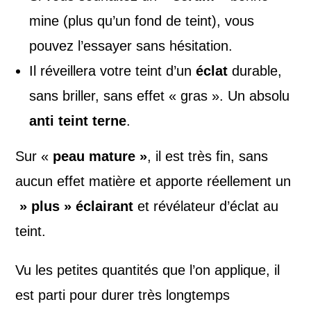
mine (plus qu’un fond de teint), vous
pouvez l’essayer sans hésitation.
Il réveillera votre teint d’un
éclat
durable,
sans briller, sans effet « gras ». Un absolu
anti teint terne
.
Sur «
peau mature »
, il est très fin, sans
aucun effet matière et apporte réellement un
» plus »
éclairant
et révélateur d’éclat au
teint.
Vu les petites quantités que l’on applique, il
est parti pour durer très longtemps