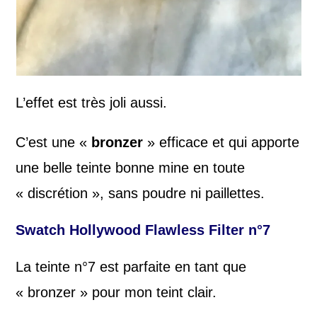
L’effet est très joli aussi.
C’est une «
bronzer
» efficace et qui apporte
une belle teinte bonne mine en toute
« discrétion », sans poudre ni paillettes.
Swatch Hollywood Flawless Filter n°7
La teinte n°7 est parfaite en tant que
« bronzer » pour mon teint clair.