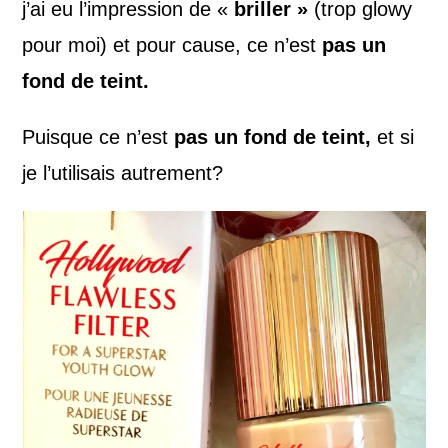
j’ai eu l’impression de «
briller »
(trop glowy
pour moi) et pour cause, ce n’est
pas un
fond de teint.
Puisque ce n’est
pas un fond de teint,
et si
je l’utilisais autrement?