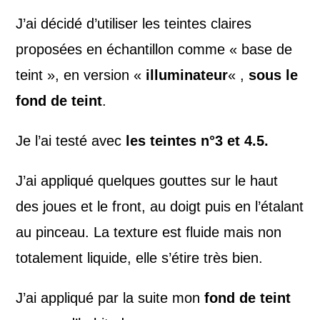
J’ai décidé d’utiliser les teintes claires
proposées en échantillon comme « base de
teint », en version «
illuminateur
« ,
sous le
fond de teint
.
Je l’ai testé avec
les teintes n°3 et 4.5.
J’ai appliqué quelques gouttes sur le haut
des joues et le front, au doigt puis en l’étalant
au pinceau. La texture est fluide mais non
totalement liquide, elle s’étire très bien.
J’ai appliqué par la suite mon
fond de teint