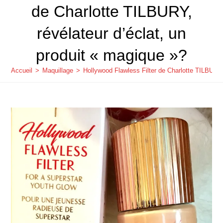
de Charlotte TILBURY,
révélateur d’éclat, un
produit « magique »?
Accueil
>
Maquillage
>
Hollywood Flawless Filter de Charlotte TILBURY,