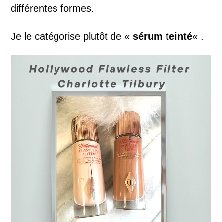
différentes formes.
Je le catégorise plutôt de «
sérum teinté
« .