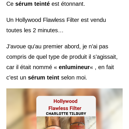
Ce
sérum teinté
est étonnant.
Un Hollywood Flawless Filter est vendu
toutes les 2 minutes…
J’avoue qu’au premier abord, je n’ai pas
compris de quel type de produit il s’agissait,
car il était nommé «
enlumineur
« , en fait
c’est un
sérum teint
selon moi.