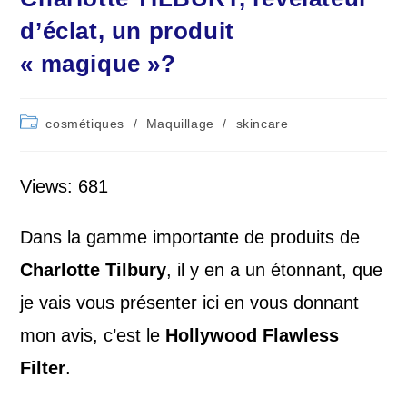
d’éclat, un produit
« magique »?
Post
cosmétiques
/
Maquillage
/
skincare
category:
Views: 681
Dans la gamme importante de produits de
Charlotte Tilbury
, il y en a un étonnant, que
je vais vous présenter ici en vous donnant
mon avis, c’est le
Hollywood Flawless
Filter
.