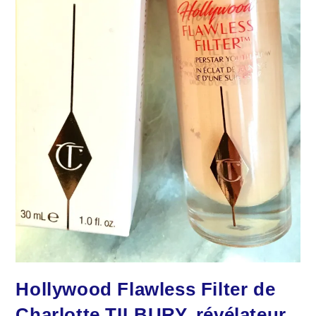
Hollywood Flawless Filter de
Charlotte TILBURY, révélateur