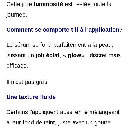
Cette jolie
luminosité
est restée toute la
journée.
Comment se comporte t’il à l’application?
Le sérum se fond parfaitement à la peau,
laissant un
joli éclat
, «
glow
« , discret mais
efficace.
Il n’est pas gras.
Une texture fluide
Certains l’appliquent aussi en le mélangeant
à leur fond de teint, juste avec un goutte.