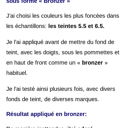
sous forme « Bronzer »
J’ai choisi les couleurs les plus foncées dans
les échantillons:
les teintes 5.5 et 6.5.
Je l’ai appliqué avant de mettre du fond de
teint, avec les doigts, sous les pommettes et
en haut de front comme un «
bronzer
»
habituel.
Je l’ai testé ainsi plusieurs fois, avec divers
fonds de teint, de diverses marques.
Résultat appliqué en bronzer: