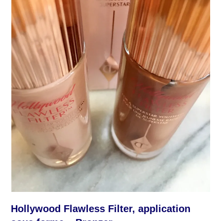
Hollywood Flawless Filter, application