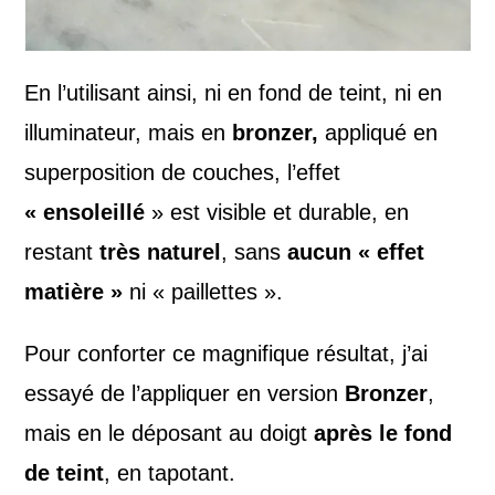
En l’utilisant ainsi, ni en fond de teint, ni en
illuminateur, mais en
bronzer,
appliqué en
superposition de couches, l’effet
« ensoleillé
» est visible et durable, en
restant
très naturel
, sans
aucun « effet
matière »
ni « paillettes ».
Pour conforter ce magnifique résultat, j’ai
essayé de l’appliquer en version
Bronzer
,
mais en le déposant au doigt
après le fond
de teint
, en tapotant.