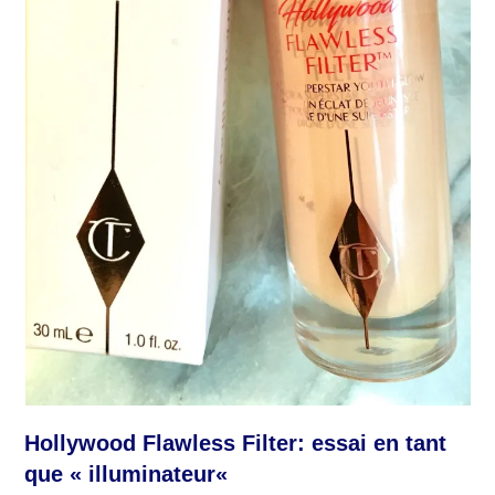
Hollywood Flawless Filter
: essai en tant
que «
illuminateur
«