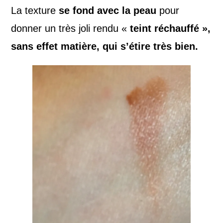
La texture
se fond avec la peau
pour
donner un très joli rendu «
teint réchauffé »,
sans effet matière, qui s’étire très bien.