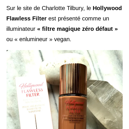
Sur le site de Charlotte Tilbury, le
Hollywood
Flawless Filter
est présenté comme un
illuminateur
« filtre magique zéro défaut »
ou « enlumineur » vegan.