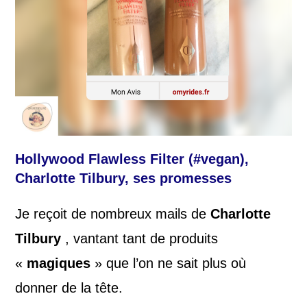
Hollywood Flawless Filter
(#vegan),
Charlotte Tilbury, ses promesses
Je reçoit de nombreux mails de
Charlotte
Tilbury
, vantant tant de produits
«
magiques
» que l’on ne sait plus où
donner de la tête.