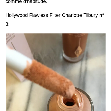
comme d’habitude.
Hollywood Flawless Filter Charlotte Tilbury n°
3: