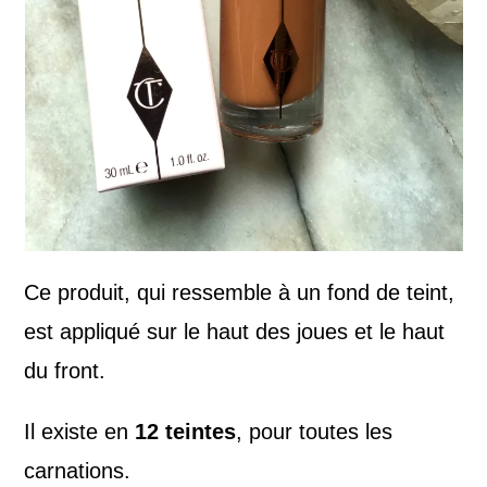
Ce produit, qui ressemble à un fond de teint,
est appliqué sur le haut des joues et le haut
du front.
Il existe en
12 teintes
, pour toutes les
carnations.