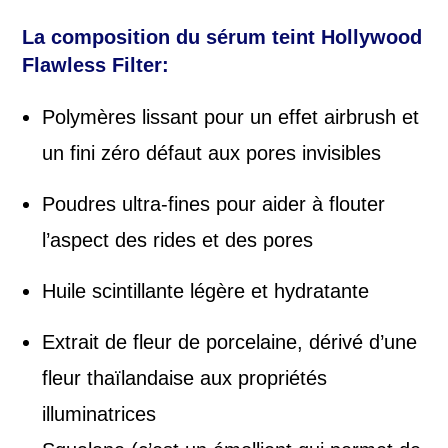
La composition du sérum teint Hollywood
Flawless Filter:
Polymères lissant pour un effet airbrush et
un fini zéro défaut aux pores invisibles
Poudres ultra-fines pour aider à flouter
l’aspect des rides et des pores
Huile scintillante légère et hydratante
Extrait de fleur de porcelaine, dérivé d’une
fleur thaïlandaise aux propriétés
illuminatrices