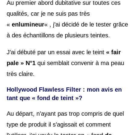
Au premier abord dubitative sur toutes ces
qualités, car je ne suis pas très
«
enlumineur
« , j’ai décidé de le tester grâce
à des échantillons de plusieurs teintes.
J’ai débuté par un essai avec le teint
« fair
pale » N°1
qui semblait convenir à ma peau
très claire.
Hollywood Flawless Filter
: mon avis en
tant que « fond de teint »?
Au départ, n’ayant pas trop compris de quel
type de produit il s’agissait et comment