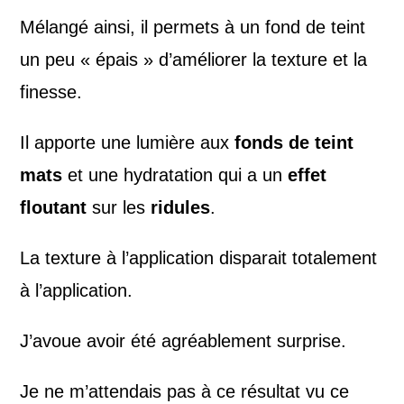
Mélangé ainsi, il permets à un fond de teint
un peu « épais » d’améliorer la texture et la
finesse.
Il apporte une lumière aux
fonds de teint
mats
et une hydratation qui a un
effet
floutant
sur les
ridules
.
La texture à l’application disparait totalement
à l’application.
J’avoue avoir été agréablement surprise.
Je ne m’attendais pas à ce résultat vu ce