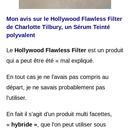
Mon avis sur le
Hollywood Flawless Filter
de Charlotte Tilbury, un Sérum Teinté
polyvalent
Le
Hollywood Flawless Filter
est un produit
qui a peut être été « mal expliqué.
En tout cas je ne l’avais pas compris au
départ, je ne savais probablement pas
l’utiliser.
En fait il s’agit d’un produit multi facettes,
«
hybride »
, que l’on peut utiliser sous