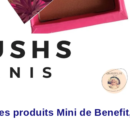
les produits Mini de Benefit