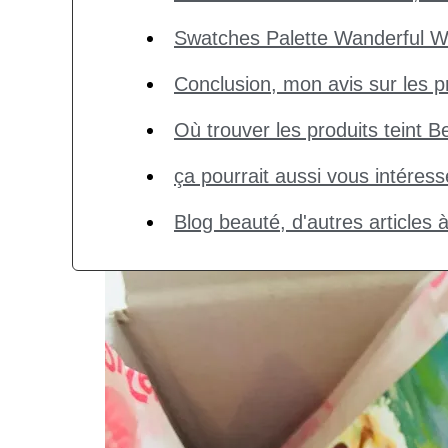
Swatches Palette Wanderful Wo
Conclusion, mon avis sur les p
Où trouver les produits teint B
ça pourrait aussi vous intéress
Blog beauté, d'autres articles 