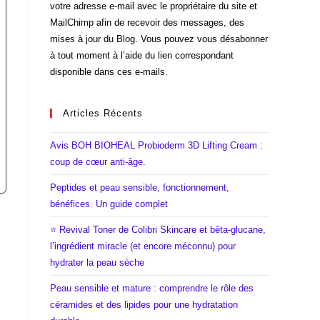
votre adresse e-mail avec le propriétaire du site et
MailChimp afin de recevoir des messages, des
mises à jour du Blog. Vous pouvez vous désabonner
à tout moment à l’aide du lien correspondant
disponible dans ces e-mails.
Articles Récents
Avis BOH BIOHEAL Probioderm 3D Lifting Cream :
coup de cœur anti-âge.
Peptides et peau sensible, fonctionnement,
bénéfices. Un guide complet
⭐ Revival Toner de Colibri Skincare et bêta-glucane,
l’ingrédient miracle (et encore méconnu) pour
hydrater la peau sèche
Peau sensible et mature : comprendre le rôle des
céramides et des lipides pour une hydratation