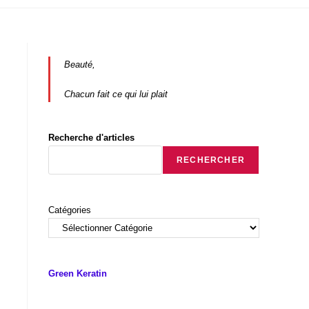
Beauté,
Chacun fait ce qui lui plait
Recherche d'articles
RECHERCHER
Catégories
Green Keratin