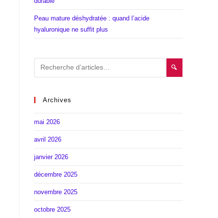
durable
Peau mature déshydratée : quand l’acide
hyaluronique ne suffit plus
🔍
Archives
mai 2026
avril 2026
janvier 2026
décembre 2025
novembre 2025
octobre 2025