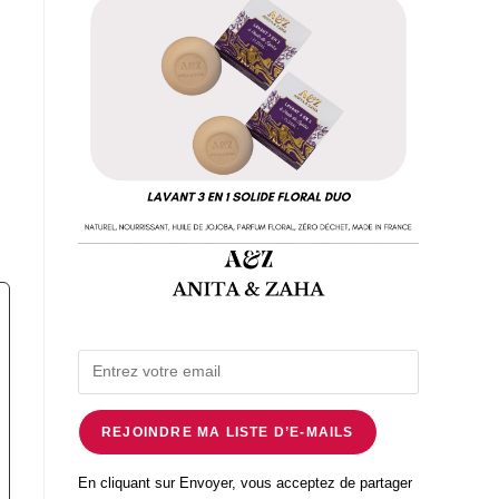
REJOINDRE MA LISTE D’E-MAILS
En cliquant sur Envoyer, vous acceptez de partager