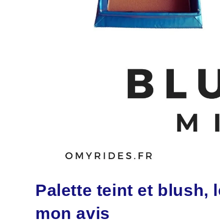
Palette teint et blush, 
mon avis