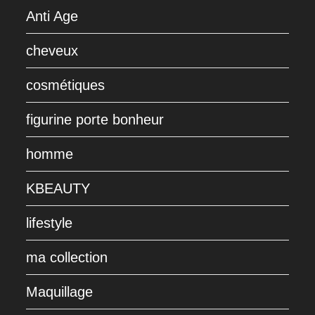
Anti Age
cheveux
cosmétiques
figurine porte bonheur
homme
KBEAUTY
lifestyle
ma collection
Maquillage