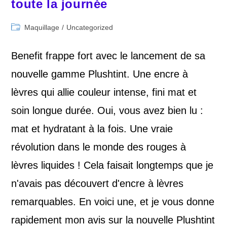
toute la journée
Post
Maquillage
/
Uncategorized
category:
Benefit frappe fort avec le lancement de sa
nouvelle gamme Plushtint. Une encre à
lèvres qui allie couleur intense, fini mat et
soin longue durée. Oui, vous avez bien lu :
mat et hydratant à la fois. Une vraie
révolution dans le monde des rouges à
lèvres liquides ! Cela faisait longtemps que je
n'avais pas découvert d'encre à lèvres
remarquables. En voici une, et je vous donne
rapidement mon avis sur la nouvelle Plushtint