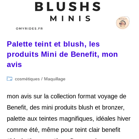
Palette teint et blush, les
produits Mini de Benefit, mon
avis
Post
cosmétiques
/
Maquillage
category:
mon avis sur la collection format voyage de
Benefit, des mini produits blush et bronzer,
palette aux teintes magnifiques, idéales hiver
comme été, même pour teint clair benefit