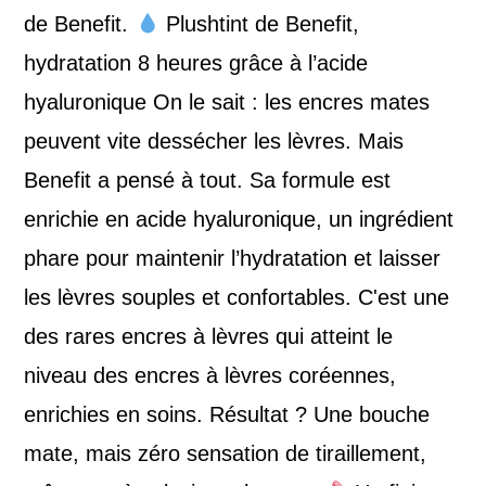
de Benefit.
Plushtint de Benefit,
hydratation 8 heures grâce à l’acide
hyaluronique On le sait : les encres mates
peuvent vite dessécher les lèvres. Mais
Benefit a pensé à tout. Sa formule est
enrichie en acide hyaluronique, un ingrédient
phare pour maintenir l’hydratation et laisser
les lèvres souples et confortables. C'est une
des rares encres à lèvres qui atteint le
niveau des encres à lèvres coréennes,
enrichies en soins. Résultat ? Une bouche
mate, mais zéro sensation de tiraillement,