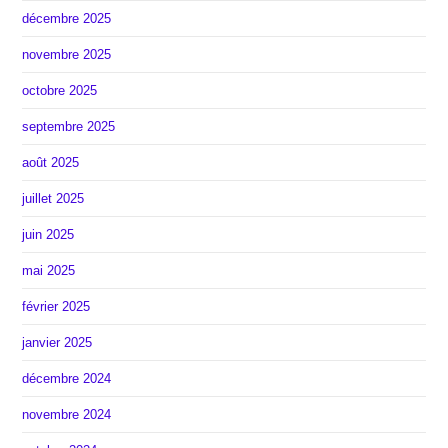
décembre 2025
novembre 2025
octobre 2025
septembre 2025
août 2025
juillet 2025
juin 2025
mai 2025
février 2025
janvier 2025
décembre 2024
novembre 2024