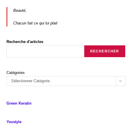
Soleil,
Mon
Avis
Beauté,
Chacun fait ce qui lui plait
Recherche d'articles
RECHERCHER
Catégories
Sélectionner Catégorie
Green Keratin
Yesstyle