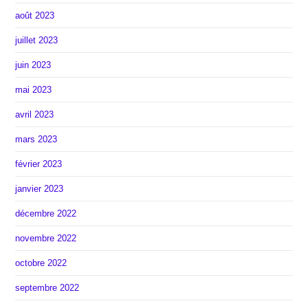
août 2023
juillet 2023
juin 2023
mai 2023
avril 2023
mars 2023
février 2023
janvier 2023
décembre 2022
novembre 2022
octobre 2022
septembre 2022