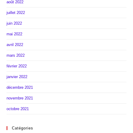
août 2022
juillet 2022
juin 2022
mai 2022
avril 2022
mars 2022
février 2022
janvier 2022
décembre 2021
novembre 2021
octobre 2021
Catégories