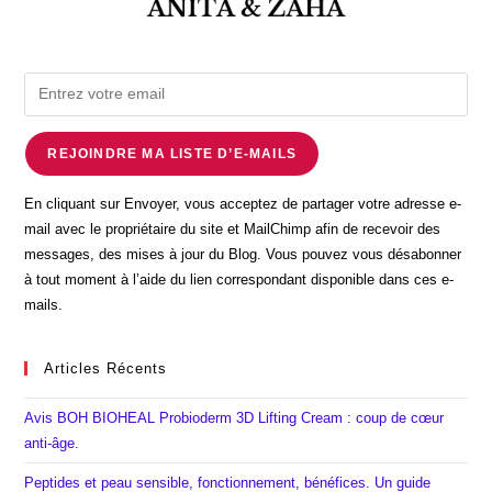
REJOINDRE MA LISTE D’E-MAILS
En cliquant sur Envoyer, vous acceptez de partager votre adresse e-
mail avec le propriétaire du site et MailChimp afin de recevoir des
messages, des mises à jour du Blog. Vous pouvez vous désabonner
à tout moment à l’aide du lien correspondant disponible dans ces e-
mails.
Articles Récents
Avis BOH BIOHEAL Probioderm 3D Lifting Cream : coup de cœur
anti-âge.
Peptides et peau sensible, fonctionnement, bénéfices. Un guide