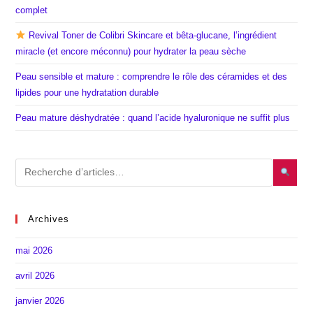
complet
Revival Toner de Colibri Skincare et bêta-glucane, l’ingrédient
miracle (et encore méconnu) pour hydrater la peau sèche
Peau sensible et mature : comprendre le rôle des céramides et des
lipides pour une hydratation durable
Peau mature déshydratée : quand l’acide hyaluronique ne suffit plus
Archives
mai 2026
avril 2026
janvier 2026