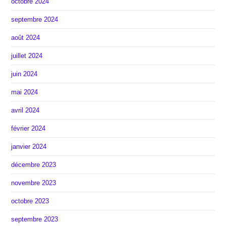
octobre 2024
septembre 2024
août 2024
juillet 2024
juin 2024
mai 2024
avril 2024
février 2024
janvier 2024
décembre 2023
novembre 2023
octobre 2023
septembre 2023