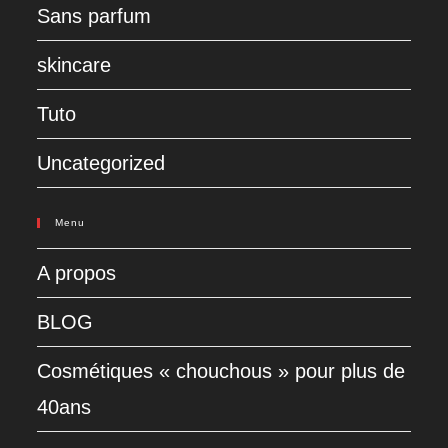
Sans parfum
skincare
Tuto
Uncategorized
Menu
A propos
BLOG
Cosmétiques « chouchous » pour plus de
40ans