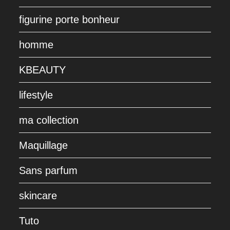
figurine porte bonheur
homme
KBEAUTY
lifestyle
ma collection
Maquillage
Sans parfum
skincare
Tuto