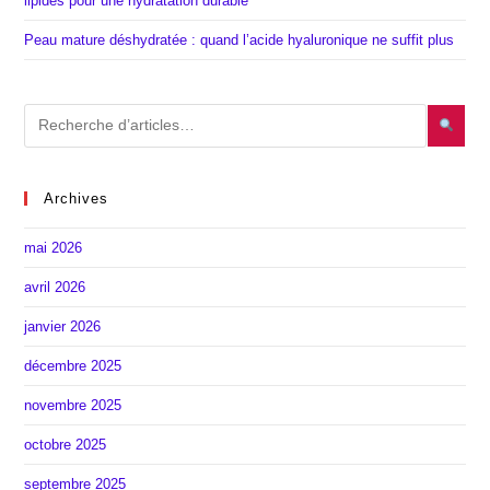
lipides pour une hydratation durable
Peau mature déshydratée : quand l’acide hyaluronique ne suffit plus
Archives
mai 2026
avril 2026
janvier 2026
décembre 2025
novembre 2025
octobre 2025
septembre 2025