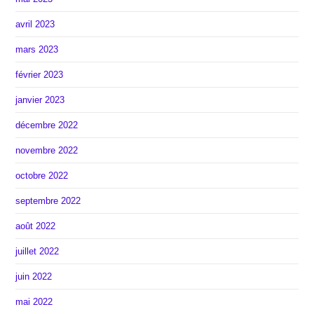
avril 2023
mars 2023
février 2023
janvier 2023
décembre 2022
novembre 2022
octobre 2022
septembre 2022
août 2022
juillet 2022
juin 2022
mai 2022