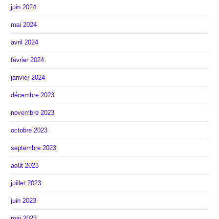
juin 2024
mai 2024
avril 2024
février 2024
janvier 2024
décembre 2023
novembre 2023
octobre 2023
septembre 2023
août 2023
juillet 2023
juin 2023
mai 2023