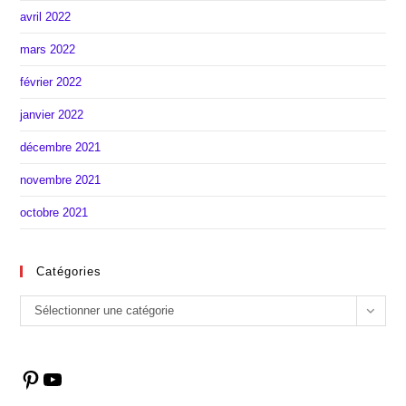
avril 2022
mars 2022
février 2022
janvier 2022
décembre 2021
novembre 2021
octobre 2021
Catégories
Catégories
Sélectionner une catégorie
Pinterest
YouTube