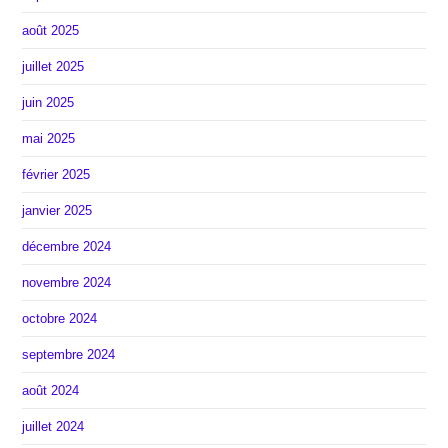
août 2025
juillet 2025
juin 2025
mai 2025
février 2025
janvier 2025
décembre 2024
novembre 2024
octobre 2024
septembre 2024
août 2024
juillet 2024