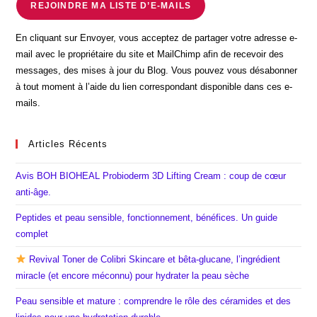
REJOINDRE MA LISTE D’E-MAILS
En cliquant sur Envoyer, vous acceptez de partager votre adresse e-
mail avec le propriétaire du site et MailChimp afin de recevoir des
messages, des mises à jour du Blog. Vous pouvez vous désabonner
à tout moment à l’aide du lien correspondant disponible dans ces e-
mails.
Articles Récents
Avis BOH BIOHEAL Probioderm 3D Lifting Cream : coup de cœur
anti-âge.
Peptides et peau sensible, fonctionnement, bénéfices. Un guide
complet
Revival Toner de Colibri Skincare et bêta-glucane, l’ingrédient
miracle (et encore méconnu) pour hydrater la peau sèche
Peau sensible et mature : comprendre le rôle des céramides et des