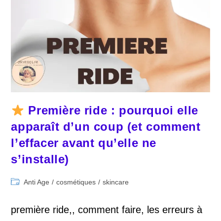
Première ride : pourquoi elle
apparaît d’un coup (et comment
l’effacer avant qu’elle ne
s’installe)
Post
Anti Age
/
cosmétiques
/
skincare
category:
première ride,, comment faire, les erreurs à