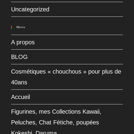
Uncategorized
Menu
A propos
BLOG
Cosmétiques « chouchous » pour plus de
40ans
Accueil
Figurines, mes Collections Kawaii,
Peluches, Chat Fétiche, poupées
Kokeshi, Daruma