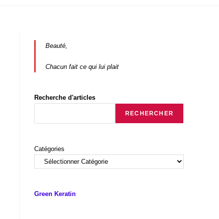
Beauté,
Chacun fait ce qui lui plait
Recherche d'articles
RECHERCHER
Catégories
Green Keratin