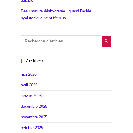
durable
Peau mature déshydratée : quand l’acide
hyaluronique ne suffit plus
🔍
Archives
mai 2026
avril 2026
janvier 2026
décembre 2025
novembre 2025
octobre 2025