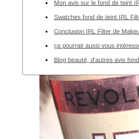
Mon avis sur le fond de teint 
Swatches fond de teint IRL Fil
Conclusion IRL Filter de Makeu
ça pourrait aussi vous intéress
Blog beauté, d'autres avis fond