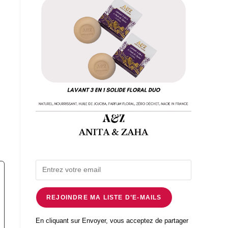
REJOINDRE MA LISTE D’E-MAILS
En cliquant sur Envoyer, vous acceptez de partager