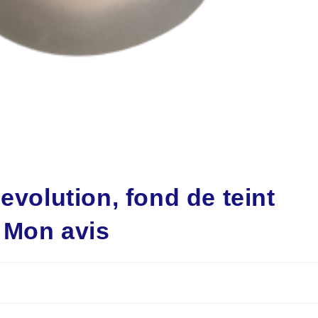
evolution, fond de teint
? Mon avis