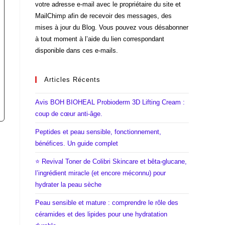
votre adresse e-mail avec le propriétaire du site et
MailChimp afin de recevoir des messages, des
mises à jour du Blog. Vous pouvez vous désabonner
à tout moment à l’aide du lien correspondant
disponible dans ces e-mails.
Articles Récents
Avis BOH BIOHEAL Probioderm 3D Lifting Cream :
coup de cœur anti-âge.
Peptides et peau sensible, fonctionnement,
bénéfices. Un guide complet
⭐ Revival Toner de Colibri Skincare et bêta-glucane,
l’ingrédient miracle (et encore méconnu) pour
hydrater la peau sèche
Peau sensible et mature : comprendre le rôle des
céramides et des lipides pour une hydratation