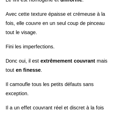
Avec cette texture épaisse et crémeuse à la
fois, elle couvre en un seul coup de pinceau
tout le visage.
Fini les imperfections.
Donc oui, il est
extrêmement couvrant
mais
tout
en finesse
.
Il camoufle tous les petits défauts sans
exception.
Il a un effet couvrant réel et discret à la fois