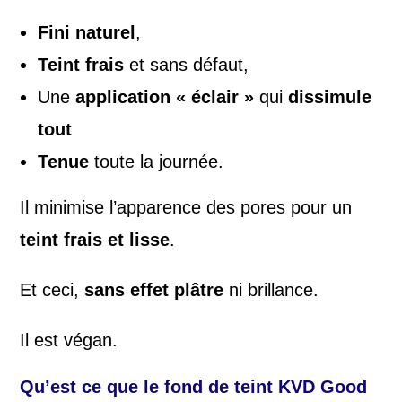
Fini naturel
,
Teint frais
et sans défaut,
Une
application « éclair »
qui
dissimule
tout
Tenue
toute la journée.
Il minimise l’apparence des pores pour un
teint frais et lisse
.
Et ceci,
sans effet plâtre
ni brillance.
Il est végan.
Qu’est ce que le fond de teint KVD Good