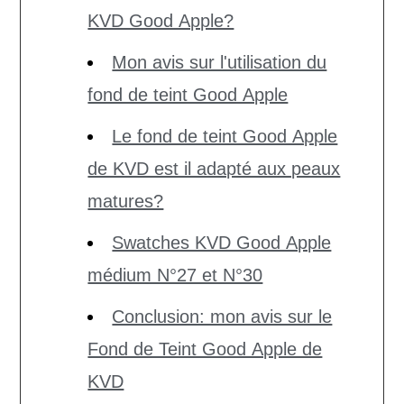
KVD Good Apple?
Mon avis sur l'utilisation du
fond de teint Good Apple
Le fond de teint Good Apple
de KVD est il adapté aux peaux
matures?
Swatches KVD Good Apple
médium N°27 et N°30
Conclusion: mon avis sur le
Fond de Teint Good Apple de
KVD