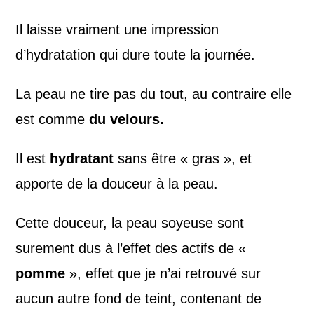
Il laisse vraiment une impression
d’hydratation qui dure toute la journée.
La peau ne tire pas du tout, au contraire elle
est comme
du velours.
Il est
hydratant
sans être « gras », et
apporte de la douceur à la peau.
Cette douceur, la peau soyeuse sont
surement dus à l’effet des actifs de «
pomme
», effet que je n’ai retrouvé sur
aucun autre fond de teint, contenant de