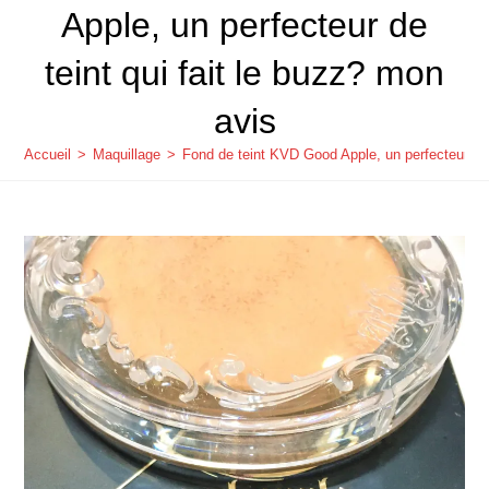
Apple, un perfecteur de
teint qui fait le buzz? mon
avis
Accueil
>
Maquillage
>
Fond de teint KVD Good Apple, un perfecteur de 