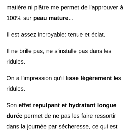
matière ni plâtre me permet de l’approuver à
100% sur
peau mature.
..
Il est assez incroyable: tenue et éclat.
Il ne brille pas, ne s’installe pas dans les
ridules.
On a l’impression qu’il
lisse légèrement
les
ridules.
Son
effet repulpant et hydratant longue
durée
permet de ne pas les faire ressortir
dans la journée par sécheresse, ce qui est