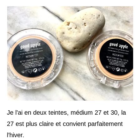
Je l’ai en deux teintes, médium 27 et 30, la
27 est plus claire et convient parfaitement
l’hiver.