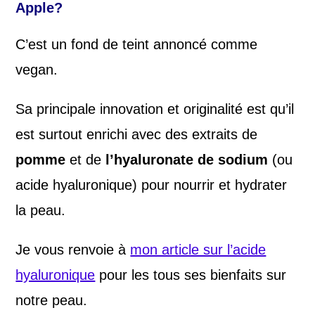
Apple?
C’est un fond de teint annoncé comme
vegan.
Sa principale innovation et originalité est qu’il
est surtout enrichi avec des extraits de
pomme
et de
l’hyaluronate de sodium
(ou
acide hyaluronique) pour nourrir et hydrater
la peau.
Je vous renvoie à
mon article sur l’acide
hyaluronique
pour les tous ses bienfaits sur
notre peau.