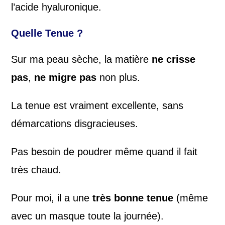
l’acide hyaluronique.
Quelle Tenue ?
Sur ma peau sèche, la matière
ne crisse
pas
,
ne migre pas
non plus.
La tenue est vraiment excellente, sans
démarcations disgracieuses.
Pas besoin de poudrer même quand il fait
très chaud.
Pour moi, il a une
très bonne tenue
(même
avec un masque toute la journée).