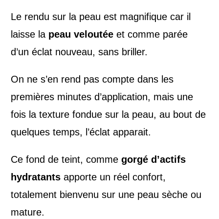
Le rendu sur la peau est magnifique car il
laisse la
peau veloutée
et comme parée
d’un éclat nouveau, sans briller.
On ne s’en rend pas compte dans les
premières minutes d’application, mais une
fois la texture fondue sur la peau, au bout de
quelques temps, l’éclat apparait.
Ce fond de teint, comme
gorgé d’actifs
hydratants
apporte un réel confort,
totalement bienvenu sur une peau sèche ou
mature.