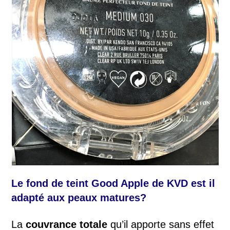
Le fond de teint Good Apple de KVD est il
adapté aux peaux matures?
La
couvrance totale
qu’il apporte sans effet