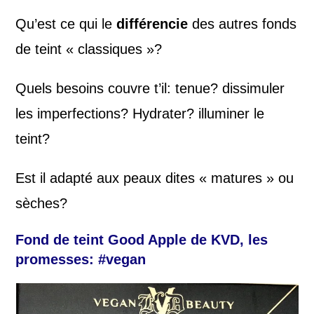
Qu’est ce qui le
différencie
des autres fonds
de teint « classiques »?
Quels besoins couvre t’il: tenue? dissimuler
les imperfections? Hydrater? illuminer le
teint?
Est il adapté aux peaux dites « matures » ou
sèches?
Fond de teint Good Apple de KVD, les
promesses: #vegan