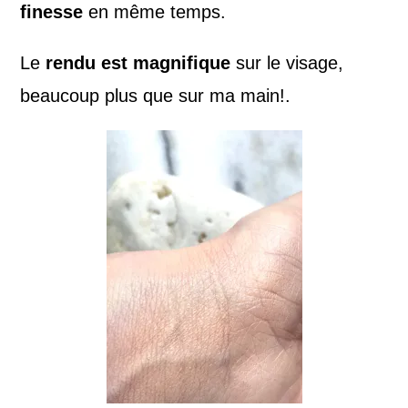
finesse
en même temps.
Le
rendu est magnifique
sur le visage,
beaucoup plus que sur ma main!.