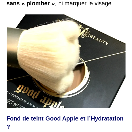
sans « plomber »
, ni marquer le visage.
Fond de teint Good Apple et l’Hydratation
?