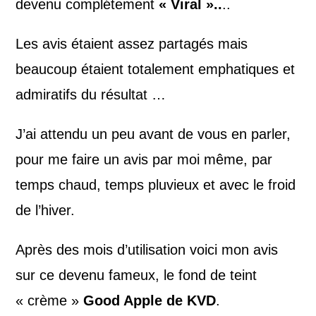
devenu complétement
« Viral »..
..
Les avis étaient assez partagés mais
beaucoup étaient totalement emphatiques et
admiratifs du résultat …
J’ai attendu un peu avant de vous en parler,
pour me faire un avis par moi même, par
temps chaud, temps pluvieux et avec le froid
de l’hiver.
Après des mois d’utilisation voici mon avis
sur ce devenu fameux, le fond de teint
« crème »
Good Apple de KVD
.