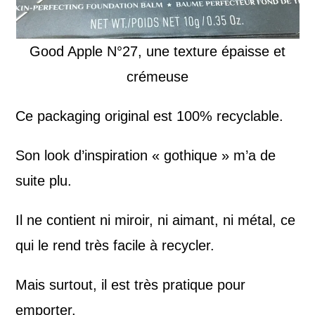
Good Apple N°27, une texture épaisse et
crémeuse
Ce packaging original est 100% recyclable.
Son look d’inspiration « gothique » m’a de
suite plu.
Il ne contient ni miroir, ni aimant, ni métal, ce
qui le rend très facile à recycler.
Mais surtout, il est très pratique pour
emporter.