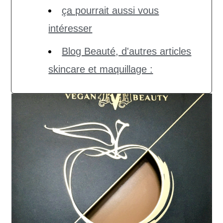
ça pourrait aussi vous
intéresser
Blog Beauté, d'autres articles
skincare et maquillage :