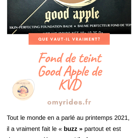
Tout le monde en a parlé au printemps 2021,
il a vraiment fait le «
buzz »
partout et est