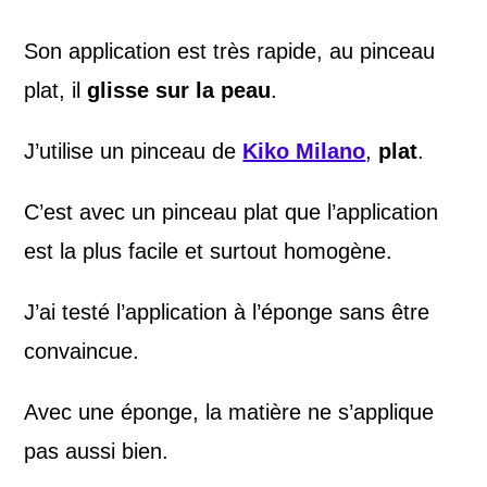
Son application est très rapide, au pinceau
plat, il
glisse sur la peau
.
J’utilise un pinceau de
Kiko Milano
,
plat
.
C’est avec un pinceau plat que l’application
est la plus facile et surtout homogène.
J’ai testé l’application à l’éponge sans être
convaincue.
Avec une éponge, la matière ne s’applique
pas aussi bien.