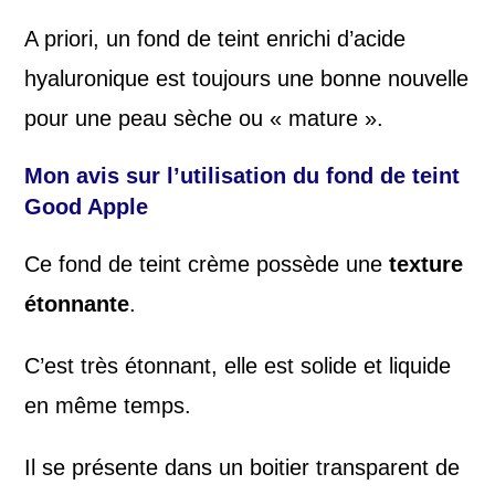
A priori, un fond de teint enrichi d’acide
hyaluronique est toujours une bonne nouvelle
pour une peau sèche ou « mature ».
Mon avis sur l’utilisation du fond de teint
Good Apple
Ce fond de teint crème possède une
texture
étonnante
.
C’est très étonnant, elle est solide et liquide
en même temps.
Il se présente dans un boitier transparent de