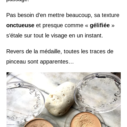
Pas besoin d’en mettre beaucoup, sa texture
onctueuse
et presque comme «
gélifiée
»
s’étale sur tout le visage en un instant.
Revers de la médaille, toutes les traces de
pinceau sont apparentes…