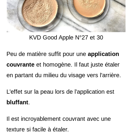
KVD Good Apple N°27 et 30
Peu de matière suffit pour une
application
couvrante
et homogène. Il faut juste étaler
en partant du milieu du visage vers l’arrière.
L’effet sur la peau lors de l’application est
bluffant
.
Il est incroyablement couvrant avec une
texture si facile à étaler.