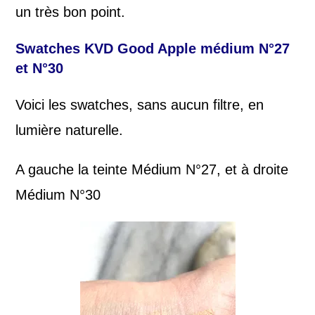
un très bon point.
Swatches KVD Good Apple médium N°27
et N°30
Voici les swatches, sans aucun filtre, en
lumière naturelle.
A gauche la teinte Médium N°27, et à droite
Médium N°30