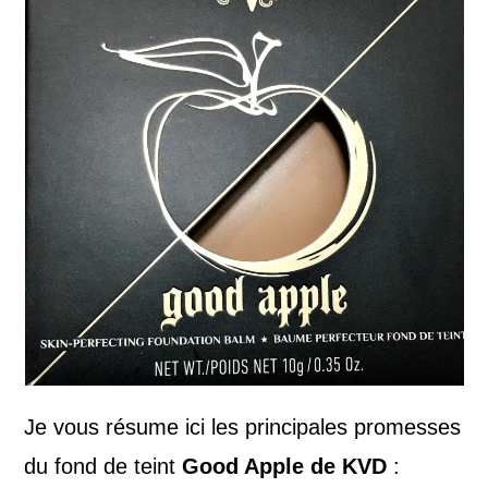
Je vous résume ici les principales promesses
du fond de teint
Good Apple de KVD
: