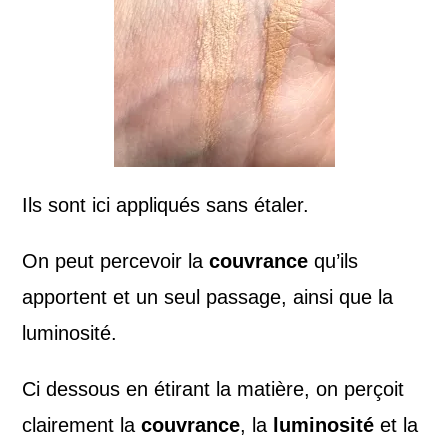
Ils sont ici appliqués sans étaler.
On peut percevoir la
couvrance
qu’ils
apportent et un seul passage, ainsi que la
luminosité.
Ci dessous en étirant la matière, on perçoit
clairement la
couvrance
, la
luminosité
et la