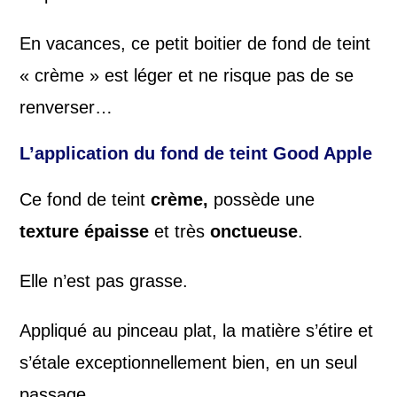
En vacances, ce petit boitier de fond de teint
« crème » est léger et ne risque pas de se
renverser…
L’application du fond de teint Good Apple
Ce fond de teint
crème,
possède une
texture épaisse
et très
onctueuse
.
Elle n’est pas grasse.
Appliqué au pinceau plat, la matière s’étire et
s’étale exceptionnellement bien, en un seul
passage.