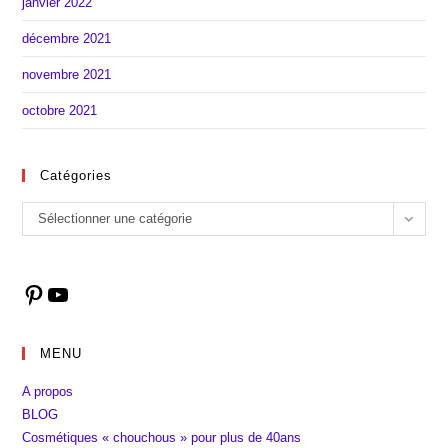
janvier 2022
décembre 2021
novembre 2021
octobre 2021
Catégories
Catégories
Sélectionner une catégorie
Pinterest
YouTube
MENU
A propos
BLOG
Cosmétiques « chouchous » pour plus de 40ans