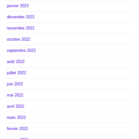
janvier 2023
décembre 2022
novembre 2022
octobre 2022
septembre 2022
août 2022
juillet 2022
juin 2022
mai 2022
avril 2022
mars 2022
février 2022