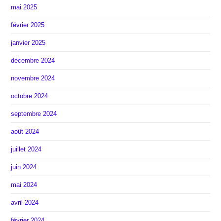
mai 2025
février 2025
janvier 2025
décembre 2024
novembre 2024
octobre 2024
septembre 2024
août 2024
juillet 2024
juin 2024
mai 2024
avril 2024
février 2024