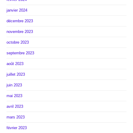
janvier 2024
décembre 2023
novembre 2023
octobre 2023
septembre 2023
août 2023
juillet 2023
juin 2023
mai 2023
avril 2023
mars 2023
février 2023