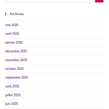
Archives
mai 2026
avril 2026
janvier 2026
décembre 2025
novembre 2025
octobre 2025
septembre 2025
août 2025
juillet 2025
juin 2025