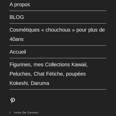
A propos
BLOG
Cosmétiques « chouchous » pour plus de
40ans
Accueil
Figurines, mes Collections Kawaii,
Peluches, Chat Fétiche, poupées
Kokeshi, Daruma
Pinterest
Infos De Contact