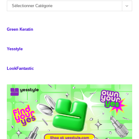
Sélectionner Catégorie
Green Keratin
Yesstyle
LookFantastic