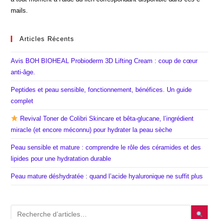
mails.
Articles Récents
Avis BOH BIOHEAL Probioderm 3D Lifting Cream : coup de cœur
anti-âge.
Peptides et peau sensible, fonctionnement, bénéfices. Un guide
complet
Revival Toner de Colibri Skincare et bêta-glucane, l’ingrédient
miracle (et encore méconnu) pour hydrater la peau sèche
Peau sensible et mature : comprendre le rôle des céramides et des
lipides pour une hydratation durable
Peau mature déshydratée : quand l’acide hyaluronique ne suffit plus