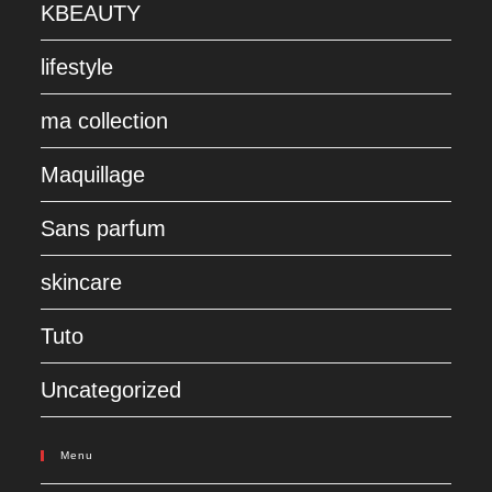
KBEAUTY
lifestyle
ma collection
Maquillage
Sans parfum
skincare
Tuto
Uncategorized
Menu