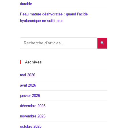
durable
Peau mature déshydratée : quand l’acide
hyaluronique ne suffit plus
Archives
mai 2026
avril 2026
janvier 2026
décembre 2025
novembre 2025
octobre 2025