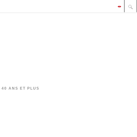
 40 ANS ET PLUS