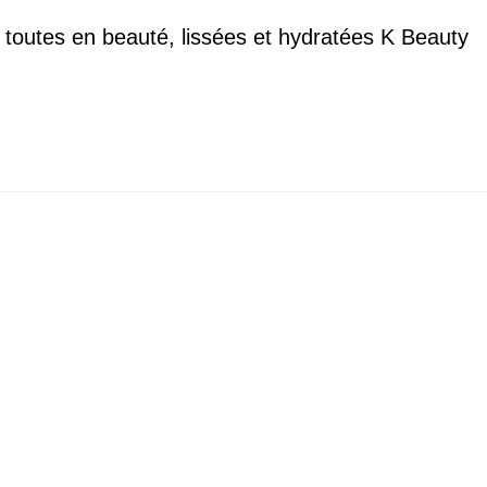
 toutes en beauté, lissées et hydratées K Beauty