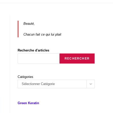
Beauté,
Chacun fait ce qui lui plait
Recherche d'articles
RECHERCHER
Catégories
Sélectionner Catégorie
Green Keratin