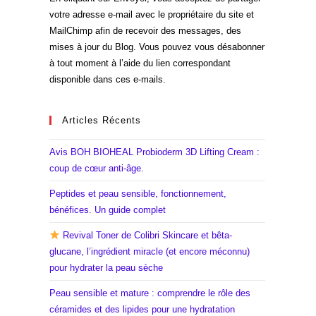
votre adresse e-mail avec le propriétaire du site et
MailChimp afin de recevoir des messages, des
mises à jour du Blog. Vous pouvez vous désabonner
à tout moment à l’aide du lien correspondant
disponible dans ces e-mails.
Articles Récents
Avis BOH BIOHEAL Probioderm 3D Lifting Cream :
coup de cœur anti-âge.
Peptides et peau sensible, fonctionnement,
bénéfices. Un guide complet
Revival Toner de Colibri Skincare et bêta-
glucane, l’ingrédient miracle (et encore méconnu)
pour hydrater la peau sèche
Peau sensible et mature : comprendre le rôle des
céramides et des lipides pour une hydratation