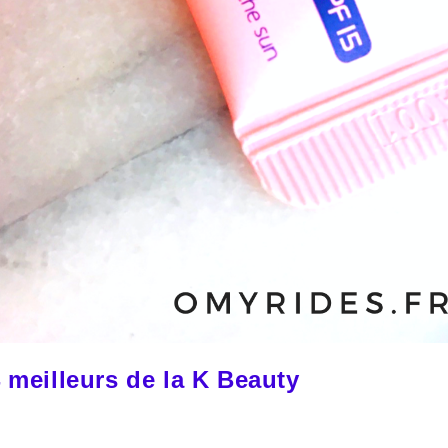
 meilleurs de la K Beauty