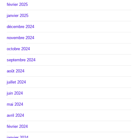
février 2025
janvier 2025
décembre 2024
novembre 2024
octobre 2024
septembre 2024
août 2024
juillet 2024
juin 2024
mai 2024
avril 2024
février 2024
janvier 2024