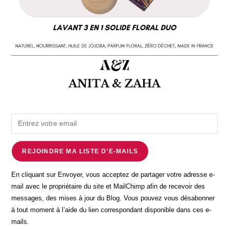
REJOINDRE MA LISTE D’E-MAILS
En cliquant sur Envoyer, vous acceptez de partager votre adresse e-
mail avec le propriétaire du site et MailChimp afin de recevoir des
messages, des mises à jour du Blog. Vous pouvez vous désabonner
à tout moment à l’aide du lien correspondant disponible dans ces e-
mails.