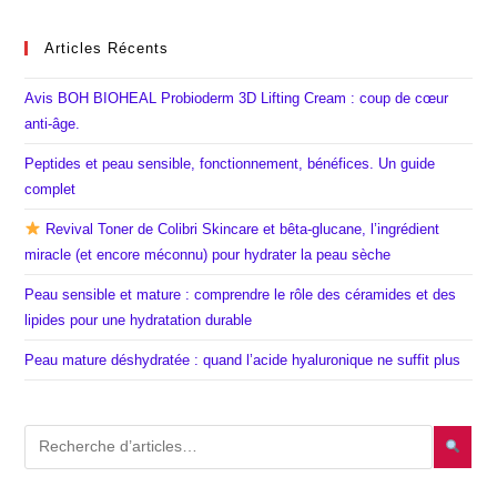
Articles Récents
Avis BOH BIOHEAL Probioderm 3D Lifting Cream : coup de cœur
anti-âge.
Peptides et peau sensible, fonctionnement, bénéfices. Un guide
complet
Revival Toner de Colibri Skincare et bêta-glucane, l’ingrédient
miracle (et encore méconnu) pour hydrater la peau sèche
Peau sensible et mature : comprendre le rôle des céramides et des
lipides pour une hydratation durable
Peau mature déshydratée : quand l’acide hyaluronique ne suffit plus