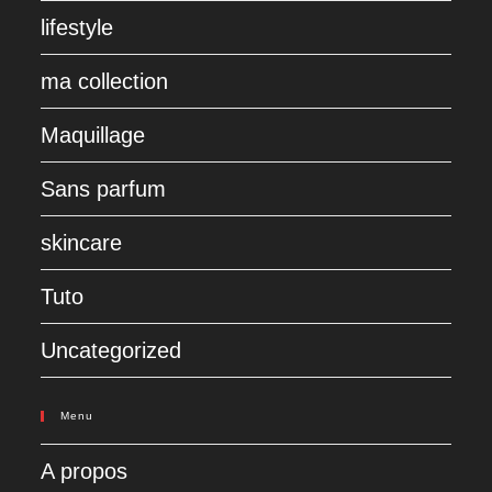
lifestyle
ma collection
Maquillage
Sans parfum
skincare
Tuto
Uncategorized
Menu
A propos