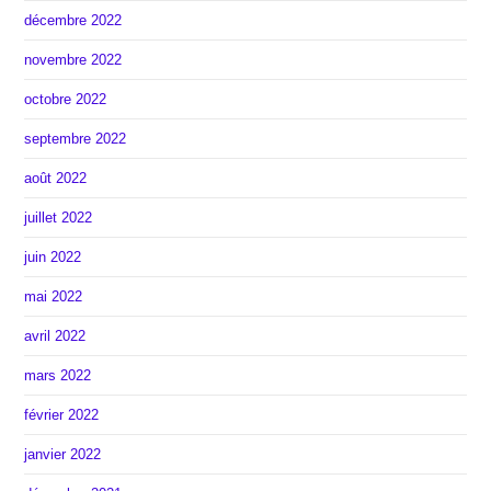
décembre 2022
novembre 2022
octobre 2022
septembre 2022
août 2022
juillet 2022
juin 2022
mai 2022
avril 2022
mars 2022
février 2022
janvier 2022