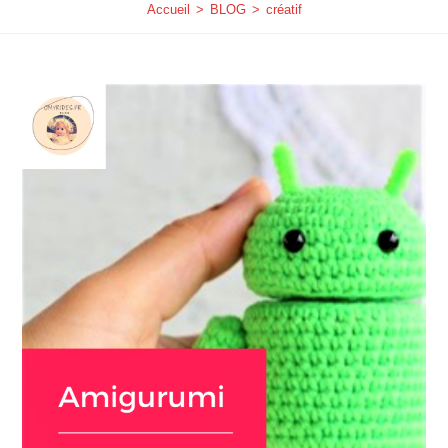
Accueil
>
BLOG
>
créatif