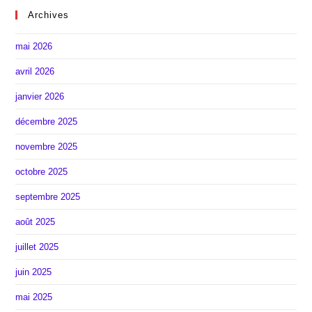
Archives
mai 2026
avril 2026
janvier 2026
décembre 2025
novembre 2025
octobre 2025
septembre 2025
août 2025
juillet 2025
juin 2025
mai 2025