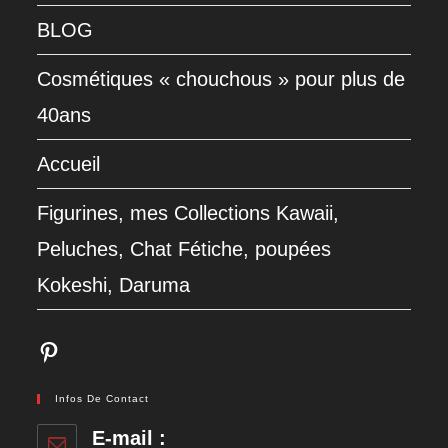
BLOG
Cosmétiques « chouchous » pour plus de
40ans
Accueil
Figurines, mes Collections Kawaii,
Peluches, Chat Fétiche, poupées
Kokeshi, Daruma
Pinterest
Infos De Contact
E-mail :