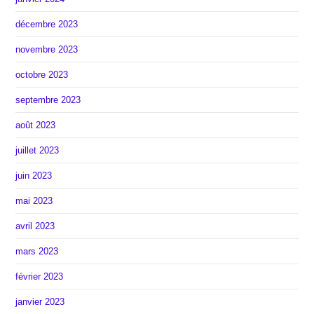
décembre 2023
novembre 2023
octobre 2023
septembre 2023
août 2023
juillet 2023
juin 2023
mai 2023
avril 2023
mars 2023
février 2023
janvier 2023