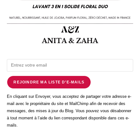
REJOINDRE MA LISTE D’E-MAILS
En cliquant sur Envoyer, vous acceptez de partager votre adresse e-
mail avec le propriétaire du site et MailChimp afin de recevoir des
messages, des mises à jour du Blog. Vous pouvez vous désabonner
à tout moment à l’aide du lien correspondant disponible dans ces e-
mails.