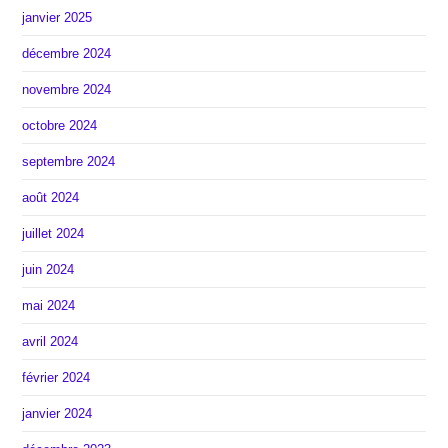
janvier 2025
décembre 2024
novembre 2024
octobre 2024
septembre 2024
août 2024
juillet 2024
juin 2024
mai 2024
avril 2024
février 2024
janvier 2024