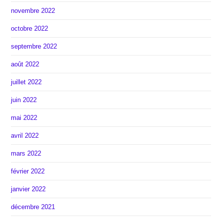
novembre 2022
octobre 2022
septembre 2022
août 2022
juillet 2022
juin 2022
mai 2022
avril 2022
mars 2022
février 2022
janvier 2022
décembre 2021