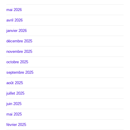
mai 2026
avril 2026
janvier 2026
décembre 2025
novembre 2025
octobre 2025
septembre 2025
août 2025
juillet 2025
juin 2025
mai 2025
février 2025