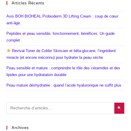
Articles Récents
Avis BOH BIOHEAL Probioderm 3D Lifting Cream : coup de cœur
anti-âge.
Peptides et peau sensible, fonctionnement, bénéfices. Un guide
complet
Revival Toner de Colibri Skincare et bêta-glucane, l’ingrédient
miracle (et encore méconnu) pour hydrater la peau sèche
Peau sensible et mature : comprendre le rôle des céramides et des
lipides pour une hydratation durable
Peau mature déshydratée : quand l’acide hyaluronique ne suffit plus
Archives