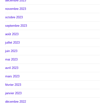
décembre 2023
novembre 2023
octobre 2023
septembre 2023
août 2023
juillet 2023
juin 2023
mai 2023
avril 2023
mars 2023
février 2023
janvier 2023
décembre 2022