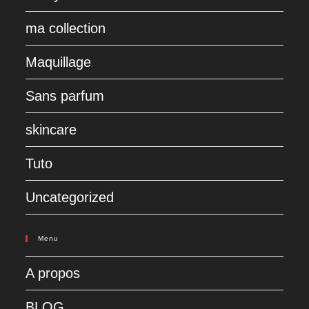
ma collection
Maquillage
Sans parfum
skincare
Tuto
Uncategorized
Menu
A propos
BLOG