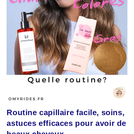
Routine capillaire facile, soins,
astuces efficaces pour avoir de