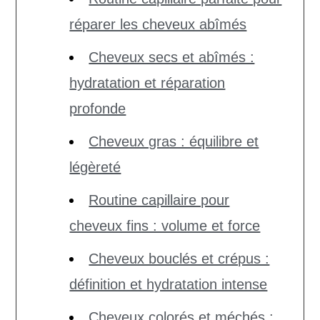
réparer les cheveux abîmés
Cheveux secs et abîmés :
hydratation et réparation
profonde
Cheveux gras : équilibre et
légèreté
Routine capillaire pour
cheveux fins : volume et force
Cheveux bouclés et crépus :
définition et hydratation intense
Cheveux colorés et méchés :