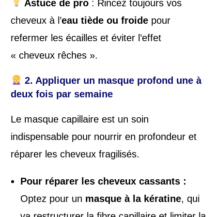
Astuce de pro
: Rincez toujours vos
cheveux à l’
eau tiède ou froide
pour
refermer les écailles et éviter l’effet
« cheveux rêches ».
2. Appliquer un masque profond une à
deux fois par semaine
Le masque capillaire est un soin
indispensable pour nourrir en profondeur et
réparer les cheveux fragilisés.
Pour réparer les cheveux cassants :
Optez pour un
masque à la kératine
, qui
va restructurer la fibre capillaire et limiter la