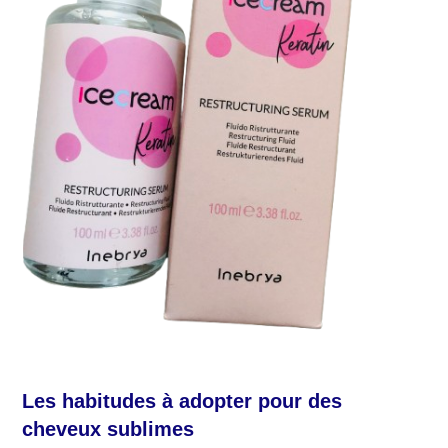
Les habitudes à adopter pour des
cheveux sublimes