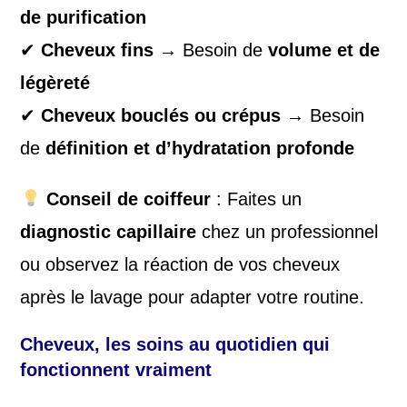
de purification
✔
Cheveux fins
→ Besoin de
volume et de
légèreté
✔
Cheveux bouclés ou crépus
→ Besoin
de
définition et d’hydratation profonde
Conseil de coiffeur
: Faites un
diagnostic capillaire
chez un professionnel
ou observez la réaction de vos cheveux
après le lavage pour adapter votre routine.
Cheveux, l
es soins au quotidien qui
fonctionnent vraiment