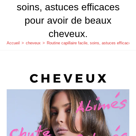
soins, astuces efficaces
pour avoir de beaux
cheveux.
Accueil
>
cheveux
>
Routine capillaire facile, soins, astuces efficaces