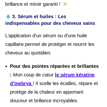
brillance et miroir garanti !
3. Sérum et huiles : Les
indispensables pour des cheveux sains
L’application d’un sérum ou d’une huile
capillaire permet de protéger et nourrir les
cheveux au quotidien.
Pour des pointes réparées et brillantes
:
Mon coup de cœur
le sérum kératine
d’Inebrya
! Il scelle les écailles, répare et
protège de la chaleur en apportant
douceur et brillance incroyables.