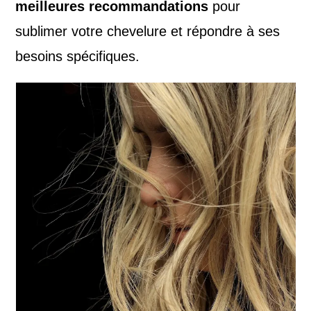
meilleures recommandations
pour
sublimer votre chevelure et répondre à ses
besoins spécifiques.