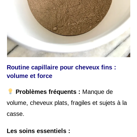
Routine capillaire pour c
heveux fins :
volume et force
Problèmes fréquents :
Manque de
volume, cheveux plats, fragiles et sujets à la
casse.
Les soins essentiels :