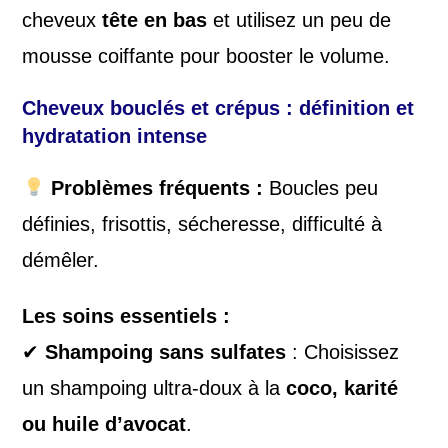
cheveux
tête en bas
et utilisez un peu de
mousse coiffante pour booster le volume.
Cheveux bouclés et crépus : définition et
hydratation intense
Problèmes fréquents :
Boucles peu
définies, frisottis, sécheresse, difficulté à
démêler.
Les soins essentiels :
✔
Shampoing sans sulfates
: Choisissez
un shampoing ultra-doux à la
coco, karité
ou huile d’avocat
.