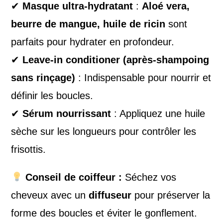
✔
Masque ultra-hydratant
:
Aloé vera,
beurre de mangue, huile de ricin
sont
parfaits pour hydrater en profondeur.
✔
Leave-in conditioner (après-shampoing
sans rinçage)
: Indispensable pour nourrir et
définir les boucles.
✔
Sérum nourrissant
: Appliquez une huile
sèche sur les longueurs pour contrôler les
frisottis.
Conseil de coiffeur :
Séchez vos
cheveux avec un
diffuseur
pour préserver la
forme des boucles et éviter le gonflement.