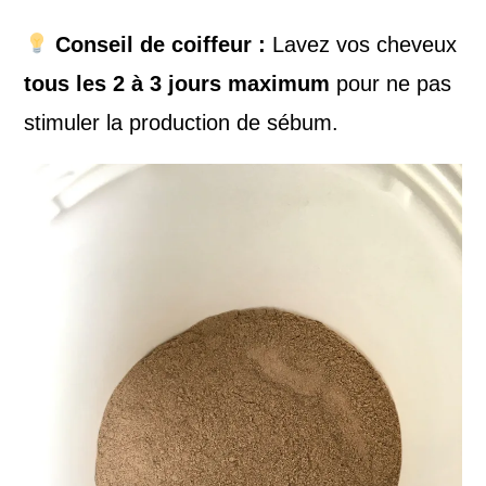
Conseil de coiffeur :
Lavez vos cheveux
tous les 2 à 3 jours maximum
pour ne pas
stimuler la production de sébum.