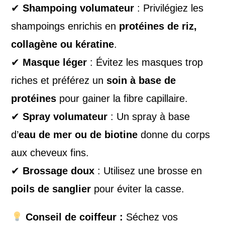
✔
Shampoing volumateur
: Privilégiez les
shampoings enrichis en
protéines de riz,
collagène ou kératine
.
✔
Masque léger
: Évitez les masques trop
riches et préférez un
soin à base de
protéines
pour gainer la fibre capillaire.
✔
Spray volumateur
: Un spray à base
d’
eau de mer ou de biotine
donne du corps
aux cheveux fins.
✔
Brossage doux
: Utilisez une brosse en
poils de sanglier
pour éviter la casse.
Conseil de coiffeur :
Séchez vos