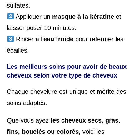
sulfates.
Appliquer un
masque à la kératine
et
laisser poser 10 minutes.
Rincer à l’
eau froide
pour refermer les
écailles.
Les meilleurs soins pour avoir de beaux
cheveux selon votre type de cheveux
Chaque chevelure est unique et mérite des
soins adaptés.
Que vous ayez
les cheveux secs, gras,
fins, bouclés ou colorés
, voici les