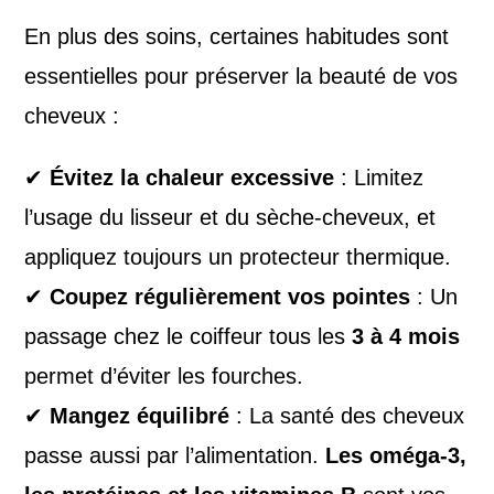
En plus des soins, certaines habitudes sont
essentielles pour préserver la beauté de vos
cheveux :
✔
Évitez la chaleur excessive
: Limitez
l’usage du lisseur et du sèche-cheveux, et
appliquez toujours un protecteur thermique.
✔
Coupez régulièrement vos pointes
: Un
passage chez le coiffeur tous les
3 à 4 mois
permet d’éviter les fourches.
✔
Mangez équilibré
: La santé des cheveux
passe aussi par l’alimentation.
Les oméga-3,