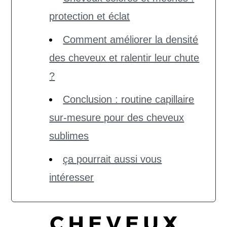
protection et éclat
Comment améliorer la densité
des cheveux et ralentir leur chute
?
Conclusion : routine capillaire
sur-mesure pour des cheveux
sublimes
ça pourrait aussi vous
intéresser