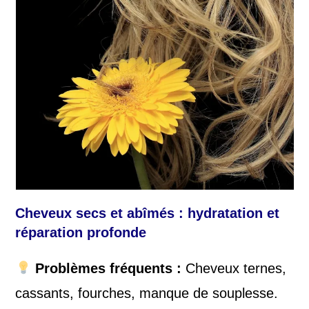
Cheveux secs et abîmés : hydratation et
réparation profonde
Problèmes fréquents :
Cheveux ternes,
cassants, fourches, manque de souplesse.