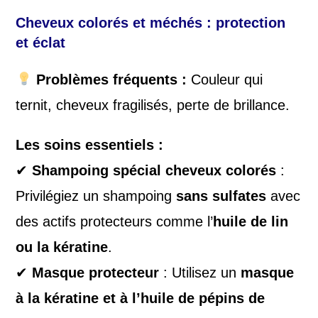
Cheveux colorés et méchés : protection
et éclat
Problèmes fréquents :
Couleur qui
ternit, cheveux fragilisés, perte de brillance.
Les soins essentiels :
✔
Shampoing spécial cheveux colorés
:
Privilégiez un shampoing
sans sulfates
avec
des actifs protecteurs comme l’
huile de lin
ou la kératine
.
✔
Masque protecteur
: Utilisez un
masque
à la kératine et à l’huile de pépins de