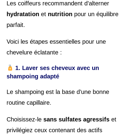
Les coiffeurs recommandent d’alterner
hydratation
et
nutrition
pour un équilibre
parfait.
Voici les étapes essentielles pour une
chevelure éclatante :
1. Laver ses cheveux avec un
shampoing adapté
Le shampoing est la base d’une bonne
routine capillaire.
Choisissez-le
sans sulfates agressifs
et
privilégiez ceux contenant des actifs