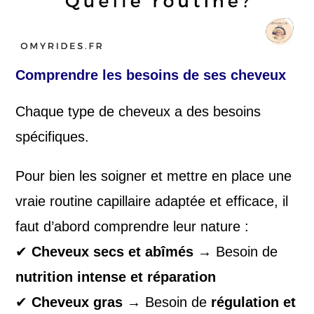
Comprendre les besoins de ses cheveux
Chaque type de cheveux a des besoins
spécifiques.
Pour bien les soigner et mettre en place une
vraie routine capillaire adaptée et efficace, il
faut d’abord comprendre leur nature :
✔
Cheveux secs et abîmés
→ Besoin de
nutrition intense et réparation
✔
Cheveux gras
→ Besoin de
régulation et