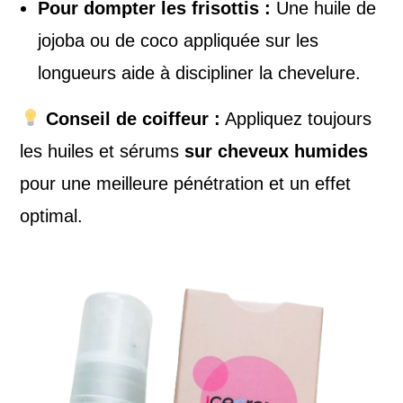
Pour dompter les frisottis :
Une huile de
jojoba ou de coco appliquée sur les
longueurs aide à discipliner la chevelure.
Conseil de coiffeur :
Appliquez toujours
les huiles et sérums
sur cheveux humides
pour une meilleure pénétration et un effet
optimal.