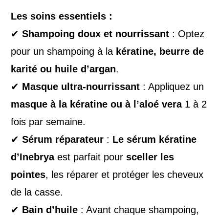
Les soins essentiels :
✔
Shampoing doux et nourrissant
: Optez
pour un shampoing à la
kératine, beurre de
karité ou huile d’argan
.
✔
Masque ultra-nourrissant
: Appliquez un
masque à la kératine ou à l’aloé vera
1 à 2
fois par semaine.
✔
Sérum réparateur
:
Le sérum kératine
d’Inebrya
est parfait pour
sceller les
pointes
, les réparer et protéger les cheveux
de la casse.
✔
Bain d’huile
: Avant chaque shampoing,