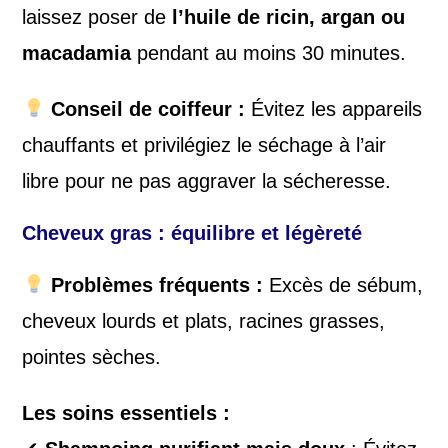
laissez poser de
l’huile de ricin, argan ou
macadamia
pendant au moins 30 minutes.
Conseil de coiffeur :
Évitez les appareils
chauffants et privilégiez le séchage à l’air
libre pour ne pas aggraver la sécheresse.
Cheveux gras : équilibre et légèreté
Problèmes fréquents :
Excès de sébum,
cheveux lourds et plats, racines grasses,
pointes sèches.
Les soins essentiels :