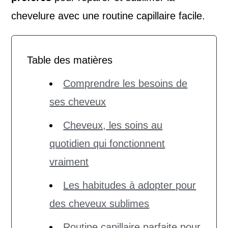
chevelure avec une routine capillaire facile.
Table des matières
Comprendre les besoins de
ses cheveux
Cheveux, les soins au
quotidien qui fonctionnent
vraiment
Les habitudes à adopter pour
des cheveux sublimes
Routine capillaire parfaite pour