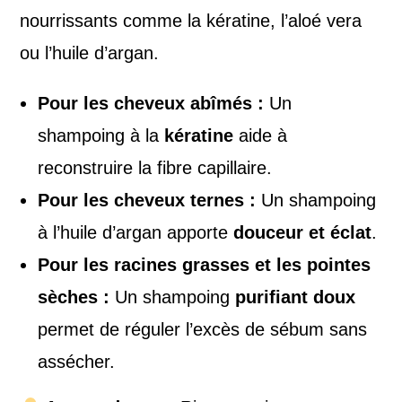
nourrissants comme la kératine, l’aloé vera
ou l’huile d’argan.
Pour les cheveux abîmés :
Un
shampoing à la
kératine
aide à
reconstruire la fibre capillaire.
Pour les cheveux ternes :
Un shampoing
à l’huile d’argan apporte
douceur et éclat
.
Pour les racines grasses et les pointes
sèches :
Un shampoing
purifiant doux
permet de réguler l’excès de sébum sans
assécher.