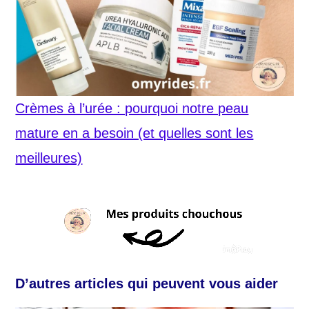
Crèmes à l’urée : pourquoi notre peau
mature en a besoin (et quelles sont les
meilleures)
D’autres articles qui peuvent vous aider