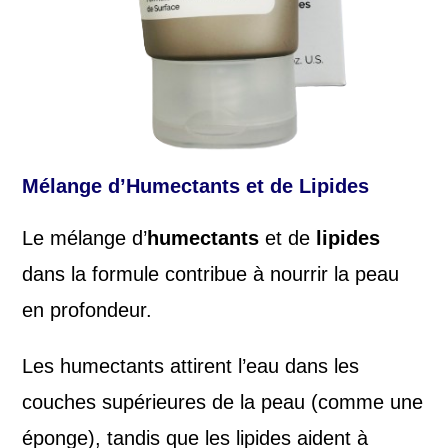
Mélange d’Humectants et de Lipides
Le mélange d’
humectants
et de
lipides
dans la formule contribue à nourrir la peau
en profondeur.
Les humectants attirent l’eau dans les
couches supérieures de la peau (comme une
éponge), tandis que les lipides aident à