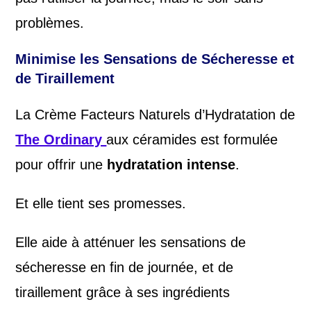
problèmes.
Minimise les Sensations de Sécheresse et
de Tiraillement
La Crème Facteurs Naturels d’Hydratation de
The Ordinary
aux céramides est formulée
pour offrir une
hydratation intense
.
Et elle tient ses promesses.
Elle aide à atténuer les sensations de
sécheresse en fin de journée, et de
tiraillement grâce à ses ingrédients