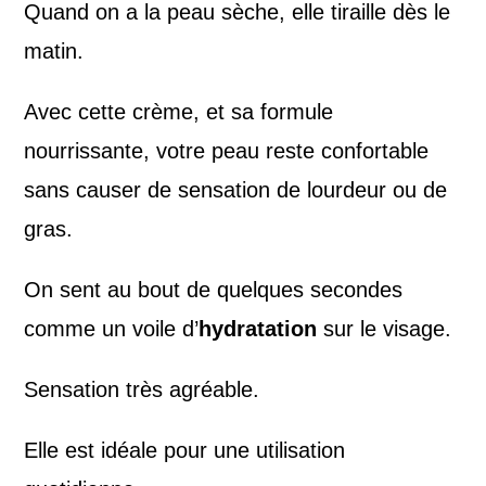
Quand on a la peau sèche, elle tiraille dès le
matin.
Avec cette crème, et sa formule
nourrissante, votre peau reste confortable
sans causer de sensation de lourdeur ou de
gras.
On sent au bout de quelques secondes
comme un voile d’
hydratation
sur le visage.
Sensation très agréable.
Elle est idéale pour une utilisation