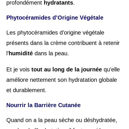
profondément
hydratants
.
Phytocéramides d’Origine Végétale
Les phytocéramides d’origine végétale
présents dans la crème contribuent à retenir
l’
humidité
dans la peau.
Et je vois
tout au long de la journée
qu’elle
améliore nettement son hydratation globale
et durablement.
Nourrir la Barrière Cutanée
Quand on a la peau sèche ou déshydratée,