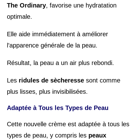
The Ordinary
, favorise une hydratation
optimale.
Elle aide immédiatement à améliorer
l’apparence générale de la peau.
Résultat, la peau a un air plus rebondi.
Les
ridules de sècheresse
sont comme
plus lisses, plus invisibilisées.
Adaptée à Tous les Types de Peau
Cette nouvelle crème est adaptée à tous les
types de peau, y compris les
peaux