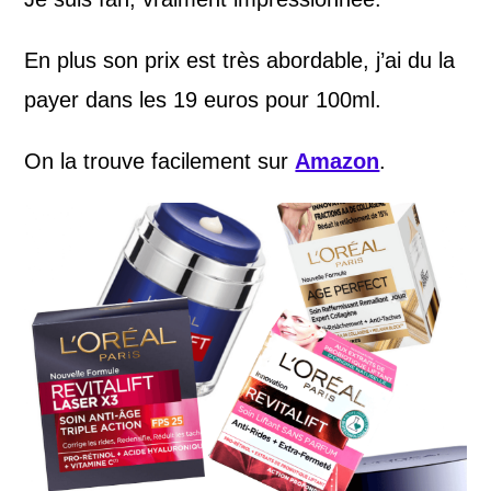
En plus son prix est très abordable, j’ai du la
payer dans les 19 euros pour 100ml.
On la trouve facilement sur
Amazon
.