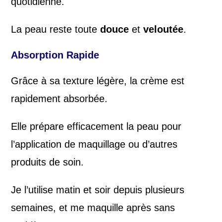
quotidienne.
La peau reste toute
douce
et
veloutée
.
Absorption Rapide
Grâce à sa texture légère, la crème est
rapidement absorbée.
Elle prépare efficacement la peau pour
l’application de maquillage ou d’autres
produits de soin.
Je l’utilise matin et soir depuis plusieurs
semaines, et me maquille après sans