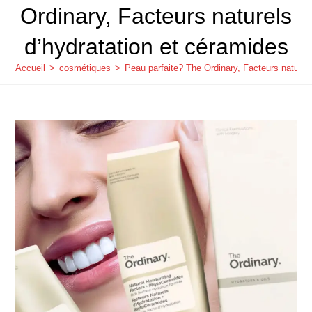
Ordinary, Facteurs naturels
d’hydratation et céramides
Accueil
>
cosmétiques
>
Peau parfaite? The Ordinary, Facteurs naturel