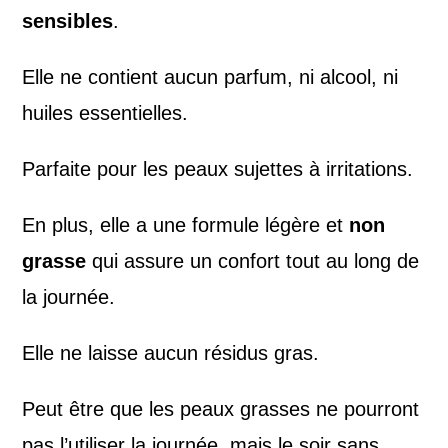
sensibles
.
Elle ne contient aucun parfum, ni alcool, ni
huiles essentielles.
Parfaite pour les peaux sujettes à irritations.
En plus, elle a une formule légère et
non
grasse
qui assure un confort tout au long de
la journée.
Elle ne laisse aucun résidus gras.
Peut être que les peaux grasses ne pourront
pas l’utiliser la journée, mais le soir sans