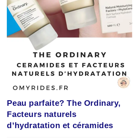
Peau parfaite? The Ordinary,
Facteurs naturels
d’hydratation et céramides