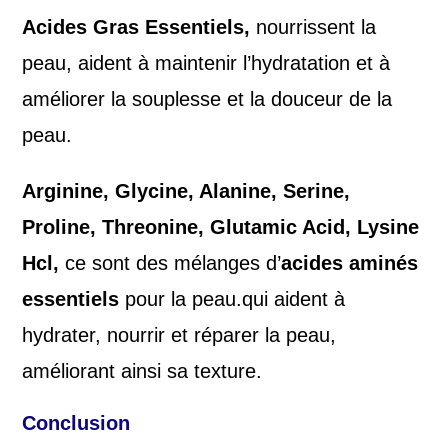
Acides Gras Essentiels,
nourrissent la
peau, aident à maintenir l’hydratation et à
améliorer la souplesse et la douceur de la
peau.
Arginine, Glycine, Alanine, Serine,
Proline, Threonine, Glutamic Acid, Lysine
Hcl,
ce sont des mélanges d’
acides aminés
essentiels
pour la peau.qui aident à
hydrater, nourrir et réparer la peau,
améliorant ainsi sa texture.
Conclusion