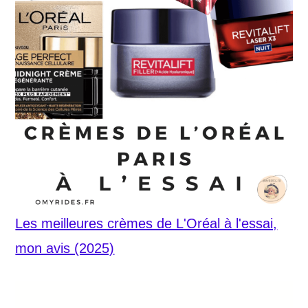
Les meilleures crèmes de L'Oréal à l'essai,
mon avis (2025)