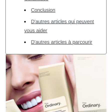
Conclusion
D'autres articles qui peuvent
vous aider
D'autres articles à parcourir