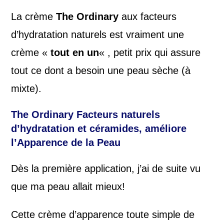
La crème
The Ordinary
aux facteurs
d’hydratation naturels est vraiment une
crème «
tout en un
« , petit prix qui assure
tout ce dont a besoin une peau sèche (à
mixte).
The Ordinary
Facteurs naturels
d’hydratation et céramides
, améliore
l’Apparence de la Peau
Dès la première application, j’ai de suite vu
que ma peau allait mieux!
Cette crème d’apparence toute simple de