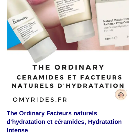
The Ordinary
Facteurs naturels
d’hydratation et céramides
, Hydratation
Intense