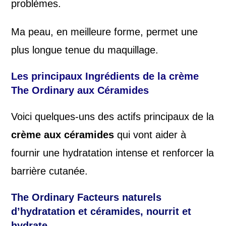
problèmes.
Ma peau, en meilleure forme, permet une
plus longue tenue du maquillage.
Les principaux Ingrédients de la crème
The Ordinary aux Céramides
Voici quelques-uns des actifs principaux de la
crème aux céramides
qui vont aider à
fournir une hydratation intense et renforcer la
barrière cutanée.
The Ordinary
Facteurs naturels
d’hydratation et céramides
, nourrit et
hydrate