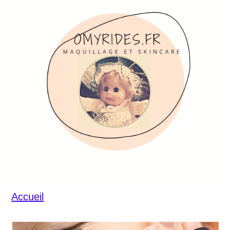
Accueil