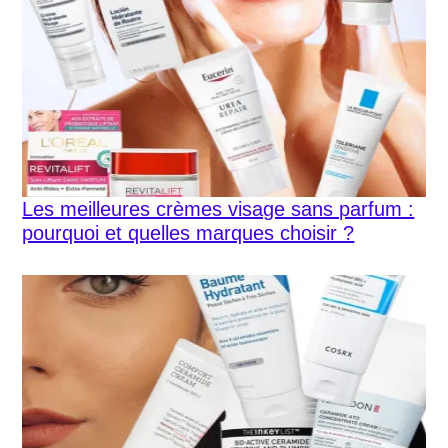
Les meilleures crèmes visage sans parfum :
pourquoi et quelles marques choisir ?