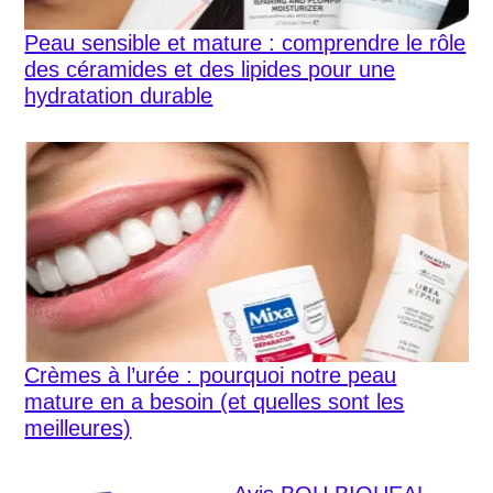
Peau sensible et mature : comprendre le rôle
des céramides et des lipides pour une
hydratation durable
Crèmes à l’urée : pourquoi notre peau
mature en a besoin (et quelles sont les
meilleures)