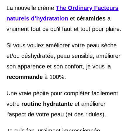
La nouvelle crème
The Ordinary Facteurs
naturels d’hydratation
et
céramides
a
vraiment tout ce qu’il faut et tout pour plaire.
Si vous voulez améliorer votre peau sèche
et/ou déshydratée, peau sensible, améliorer
son apparence et son confort, je vous la
recommande
à 100%.
Une vraie pépite pour compléter facilement
votre
routine hydratante
et améliorer
l’aspect de votre peau (et des ridules).
Je suis fan, vraiment impressionnée.