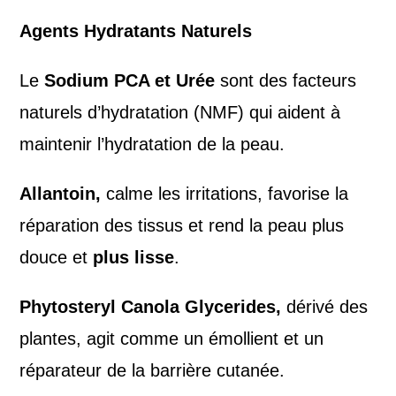
Agents Hydratants Naturels
Le
Sodium PCA et Urée
sont des facteurs
naturels d’hydratation (NMF) qui aident à
maintenir l’hydratation de la peau.
Allantoin,
calme les irritations, favorise la
réparation des tissus et rend la peau plus
douce et
plus lisse
.
Phytosteryl Canola Glycerides,
dérivé des
plantes, agit comme un émollient et un
réparateur de la barrière cutanée.