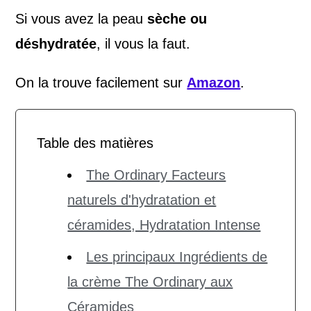
Si vous avez la peau
sèche ou
déshydratée
, il vous la faut.
On la trouve facilement sur
Amazon
.
Table des matières
The Ordinary Facteurs
naturels d'hydratation et
céramides, Hydratation Intense
Les principaux Ingrédients de
la crème The Ordinary aux
Céramides