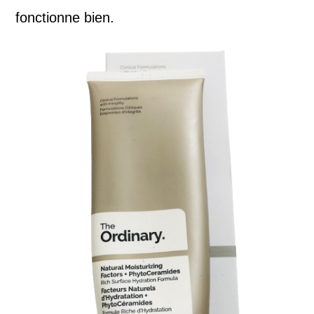
fonctionne bien.