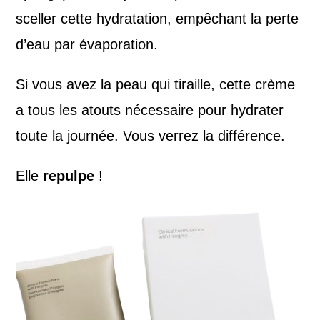
sceller cette hydratation, empêchant la perte
d’eau par évaporation.
Si vous avez la peau qui tiraille, cette crème
a tous les atouts nécessaire pour hydrater
toute la journée. Vous verrez la différence.
Elle
repulpe
!