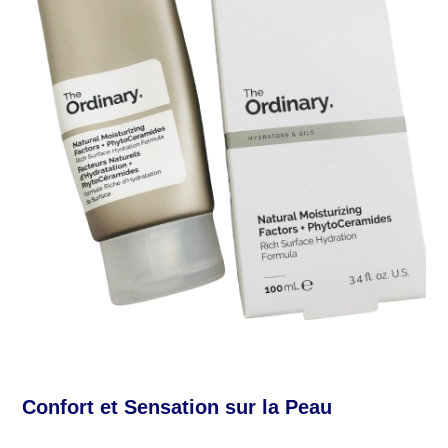
Confort et Sensation sur la Peau