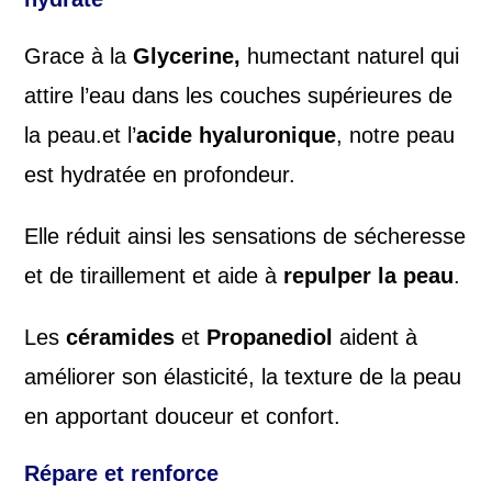
Grace à la
Glycerine,
humectant naturel qui
attire l’eau dans les couches supérieures de
la peau.et l’
acide hyaluronique
, notre peau
est hydratée en profondeur.
Elle réduit ainsi les sensations de sécheresse
et de tiraillement et aide à
repulper la peau
.
Les
céramides
et
Propanediol
aident à
améliorer son élasticité, la texture de la peau
en apportant douceur et confort.
Répare et renforce