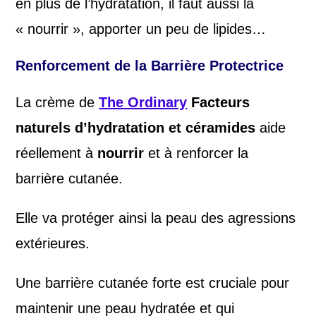
en plus de l’hydratation, il faut aussi la
« nourrir », apporter un peu de lipides…
Renforcement de la Barrière Protectrice
La crème de
The Ordinary
Facteurs
naturels d’hydratation et céramides
aide
réellement à
nourrir
et à renforcer la
barrière cutanée.
Elle va protéger ainsi la peau des agressions
extérieures.
Une barrière cutanée forte est cruciale pour
maintenir une peau hydratée et qui