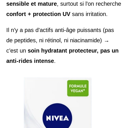
sensible et mature
, surtout si l’on recherche
confort + protection UV
sans irritation.
Il n’y a pas d’actifs anti-âge puissants (pas
de peptides, ni rétinol, ni niacinamide) →
c’est un
soin hydratant protecteur, pas un
anti-rides intense
.