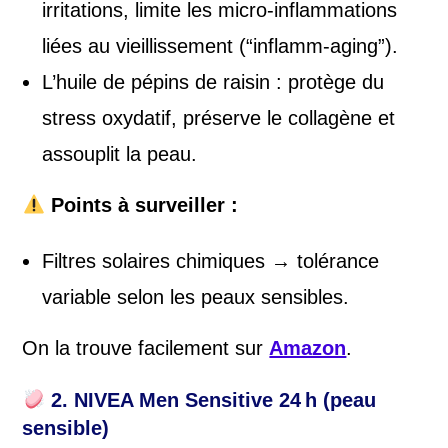
irritations, limite les micro-inflammations
liées au vieillissement (“inflamm-aging”).
L’huile de pépins de raisin : protège du
stress oxydatif, préserve le collagène et
assouplit la peau.
Points à surveiller :
Filtres solaires chimiques → tolérance
variable selon les peaux sensibles.
On la trouve facilement sur
Amazon
.
2.
NIVEA Men Sensitive 24 h (peau
sensible)