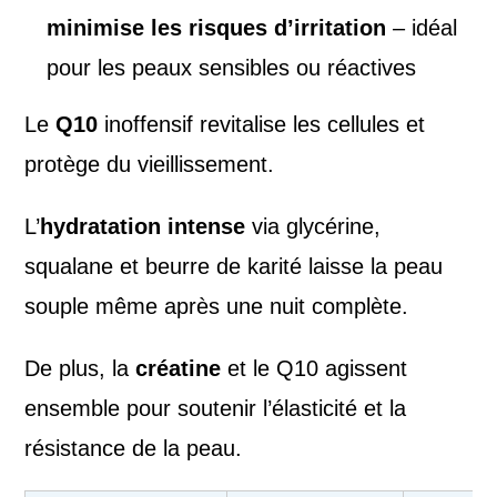
minimise les risques d’irritation
– idéal
pour les peaux sensibles ou réactives
Le
Q10
inoffensif revitalise les cellules et
protège du vieillissement.
L’
hydratation intense
via glycérine,
squalane et beurre de karité laisse la peau
souple même après une nuit complète.
De plus, la
créatine
et le Q10 agissent
ensemble pour soutenir l’élasticité et la
résistance de la peau.