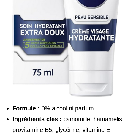
Formule :
0% alcool ni parfum
Ingrédients clés :
camomille, hamamélis,
provitamine B5, glycérine, vitamine E