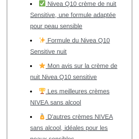
Nivea Q10 crème de nuit
Sensitive, une formule adaptée
pour peau sensible
Formule du Nivea Q10
Sensitive nuit
Mon avis sur la crème de
nuit Nivea Q10 sensitive
Les meilleures crèmes
NIVEA sans alcool
D'autres crèmes NIVEA
sans alcool, idéales pour les