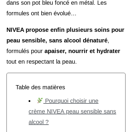
dans son pot bleu foncé en métal. Les
formules ont bien évolué…
NIVEA propose enfin plusieurs soins pour
peau sensible, sans alcool dénaturé
,
formulés pour
apaiser, nourrir et hydrater
tout en respectant la peau.
Table des matières
Pourquoi choisir une
crème NIVEA peau sensible sans
alcool ?