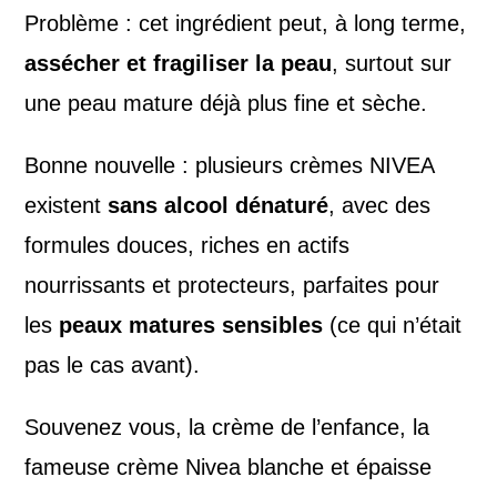
Problème : cet ingrédient peut, à long terme,
assécher et fragiliser la peau
, surtout sur
une peau mature déjà plus fine et sèche.
Bonne nouvelle : plusieurs crèmes NIVEA
existent
sans alcool dénaturé
, avec des
formules douces, riches en actifs
nourrissants et protecteurs, parfaites pour
les
peaux matures sensibles
(ce qui n’était
pas le cas avant).
Souvenez vous, la crème de l’enfance, la
fameuse crème Nivea blanche et épaisse