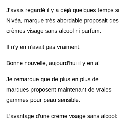
J’avais regardé il y a déjà quelques temps si
Nivéa, marque très abordable proposait des
crèmes visage sans alcool ni parfum.
Il n’y en n’avait pas vraiment.
Bonne nouvelle, aujourd’hui il y en a!
Je remarque que de plus en plus de
marques proposent maintenant de vraies
gammes pour peau sensible.
L’avantage d’une crème visage sans alcool: