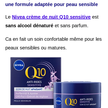
une formule adaptée pour peau sensible
Le
Nivea crème de nuit Q10 sensitive
est
sans alcool dénaturé
et sans parfum.
Ca en fait un soin confortable même pour les
peaux sensibles ou matures.