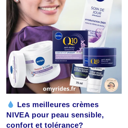
Les meilleures crèmes
NIVEA pour peau sensible,
confort et tolérance?