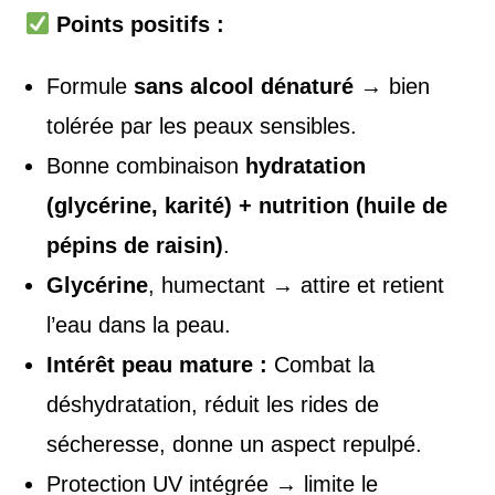
Points positifs :
Formule
sans alcool dénaturé
→ bien
tolérée par les peaux sensibles.
Bonne combinaison
hydratation
(glycérine, karité) + nutrition (huile de
pépins de raisin)
.
Glycérine
, humectant → attire et retient
l’eau dans la peau.
Intérêt peau mature :
Combat la
déshydratation, réduit les rides de
sécheresse, donne un aspect repulpé.
Protection UV intégrée → limite le