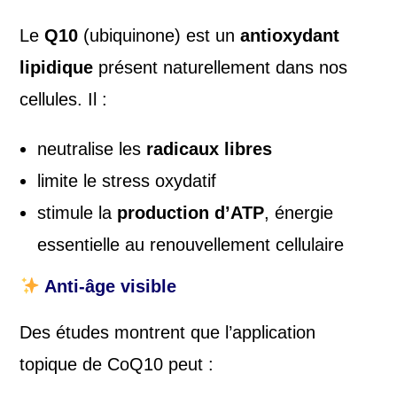
Le
Q10
(ubiquinone) est un
antioxydant
lipidique
présent naturellement dans nos
cellules. Il :
neutralise les
radicaux libres
limite le stress oxydatif
stimule la
production d’ATP
, énergie
essentielle au renouvellement cellulaire
Anti-âge visible
Des études montrent que l’application
topique de CoQ10 peut :