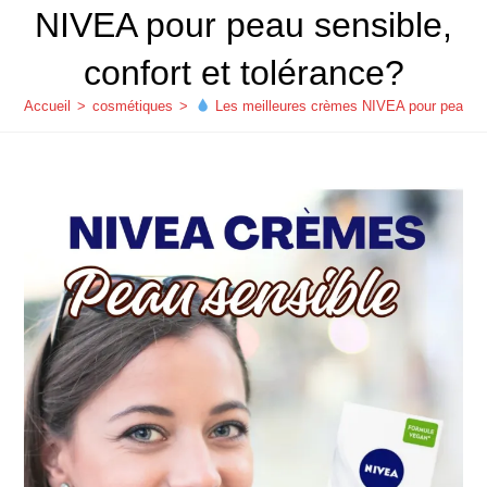
NIVEA pour peau sensible,
confort et tolérance?
Accueil
>
cosmétiques
>
Les meilleures crèmes NIVEA pour peau sen