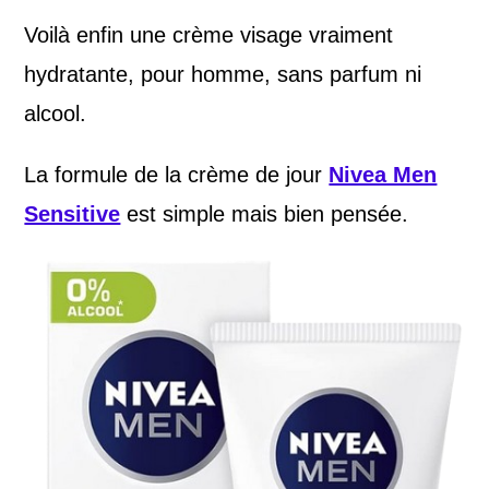
Voilà enfin une crème visage vraiment
hydratante, pour homme, sans parfum ni
alcool.
La formule de la crème de jour
Nivea Men
Sensitive
est simple mais bien pensée.