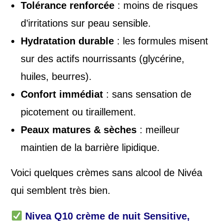
Tolérance renforcée
: moins de risques
d’irritations sur peau sensible.
Hydratation durable
: les formules misent
sur des actifs nourrissants (glycérine,
huiles, beurres).
Confort immédiat
: sans sensation de
picotement ou tiraillement.
Peaux matures & sèches
: meilleur
maintien de la barrière lipidique.
Voici quelques crèmes sans alcool de Nivéa
qui semblent très bien.
Nivea Q10 crème de nuit
Sensitive,