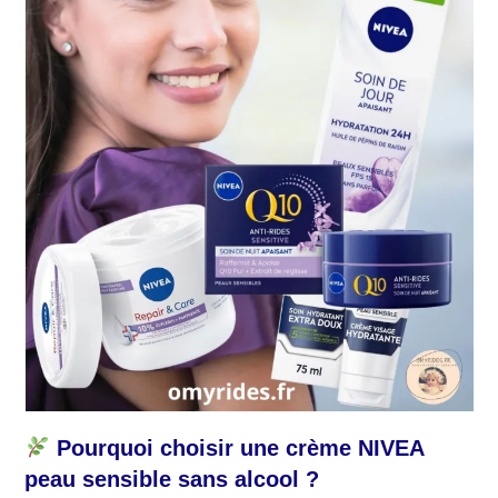
Pourquoi choisir une crème NIVEA
peau sensible sans alcool ?