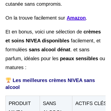
cutanée sans compromis.
On la trouve facilement sur
Amazon
.
Et en bonus, voici une sélection de
crèmes
et soins NIVEA disponibles
facilement, et
formulées
sans alcool dénat
. et sans
parfum, idéales pour les
peaux sensibles
ou
matures :
Les meilleures crèmes NIVEA sans
alcool
PRODUIT
SANS
ACTIFS CLÉS