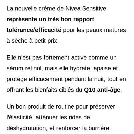
La nouvelle crème de Nivea Sensitive
représente un très bon rapport
tolérance/efficacité
pour les peaux matures
à sèche à petit prix.
Elle n’est pas fortement active comme un
sérum retinol, mais elle hydrate, apaise et
protège efficacement pendant la nuit, tout en
offrant les bienfaits ciblés du
Q10 anti-âge
.
Un bon produit de routine pour préserver
l’élasticité, atténuer les rides de
déshydratation, et renforcer la barrière