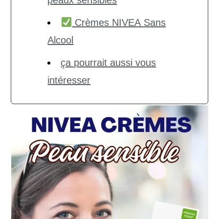
peaux sensibles
Crèmes NIVEA Sans
Alcool
ça pourrait aussi vous
intéresser