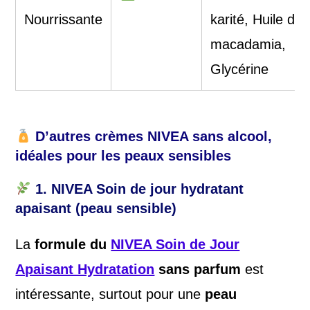
Nourrissante
karité, Huile de
macadamia,
Glycérine
D’autres crèmes NIVEA sans alcool,
idéales pour les peaux sensibles
1.
NIVEA Soin de jour hydratant
apaisant (peau sensible)
La
formule du
NIVEA Soin de Jour
Apaisant Hydratation
sans parfum
est
intéressante, surtout pour une
peau