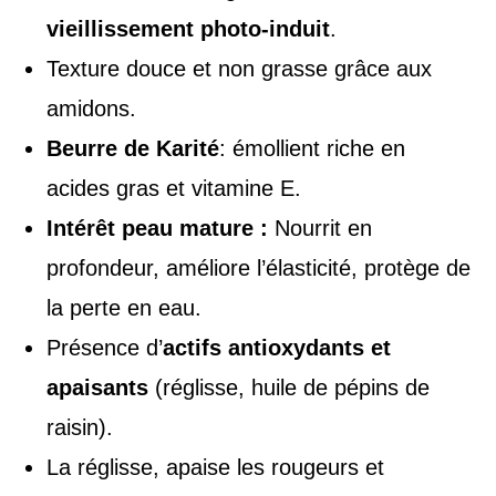
vieillissement photo-induit
.
Texture douce et non grasse grâce aux
amidons.
Beurre de Karité
: émollient riche en
acides gras et vitamine E.
Intérêt peau mature :
Nourrit en
profondeur, améliore l’élasticité, protège de
la perte en eau.
Présence d’
actifs antioxydants et
apaisants
(réglisse, huile de pépins de
raisin).
La réglisse, apaise les rougeurs et