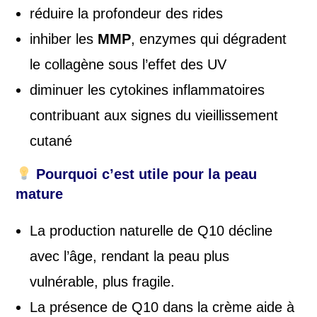
réduire la profondeur des rides
inhiber les
MMP
, enzymes qui dégradent
le collagène sous l’effet des UV
diminuer les cytokines inflammatoires
contribuant aux signes du vieillissement
cutané
Pourquoi c’est utile pour la peau
mature
La production naturelle de Q10 décline
avec l’âge, rendant la peau plus
vulnérable, plus fragile.
La présence de Q10 dans la crème aide à