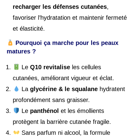
recharger les défenses cutanées
,
favoriser l’hydratation et maintenir fermeté
et élasticité.
Pourquoi ça marche pour les peaux
matures ?
Le
Q10 revitalise
les cellules
cutanées, améliorant vigueur et éclat.
La
glycérine & le squalane
hydratent
profondément sans graisser.
Le
panthénol
et les émollients
protègent la barrière cutanée fragile.
Sans parfum ni alcool, la formule