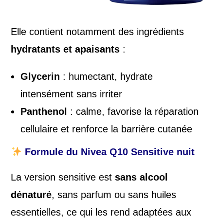
Elle contient notamment des ingrédients
hydratants et apaisants
:
Glycerin
: humectant, hydrate
intensément sans irriter
Panthenol
: calme, favorise la réparation
cellulaire et renforce la barrière cutanée
Formule du
Nivea Q10 Sensitive
nuit
La version sensitive est
sans alcool
dénaturé
, sans parfum ou sans huiles
essentielles, ce qui les rend adaptées aux