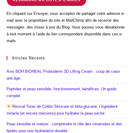
En cliquant sur Envoyer, vous acceptez de partager votre adresse e-
mail avec le propriétaire du site et MailChimp afin de recevoir des
messages, des mises à jour du Blog. Vous pouvez vous désabonner
à tout moment à l’aide du lien correspondant disponible dans ces e-
mails.
Articles Récents
Avis BOH BIOHEAL Probioderm 3D Lifting Cream : coup de cœur
anti-âge.
Peptides et peau sensible, fonctionnement, bénéfices. Un guide
complet
Revival Toner de Colibri Skincare et bêta-glucane, l’ingrédient
miracle (et encore méconnu) pour hydrater la peau sèche
Peau sensible et mature : comprendre le rôle des céramides et des
lipides pour une hydratation durable