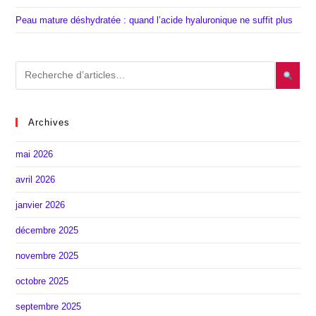
Peau mature déshydratée : quand l’acide hyaluronique ne suffit plus
Archives
mai 2026
avril 2026
janvier 2026
décembre 2025
novembre 2025
octobre 2025
septembre 2025