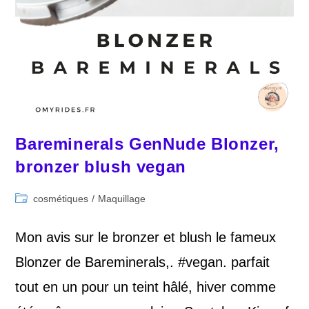
Bareminerals GenNude Blonzer,
bronzer blush vegan
Post
cosmétiques
/
Maquillage
category:
Mon avis sur le bronzer et blush le fameux
Blonzer de Bareminerals,. #vegan. parfait
tout en un pour un teint hâlé, hiver comme