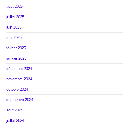
août 2025
juillet 2025
juin 2025
mai 2025
février 2025
janvier 2025
décembre 2024
novembre 2024
octobre 2024
septembre 2024
août 2024
juillet 2024