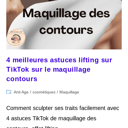
4 meilleures astuces lifting sur
TikTok sur le maquillage
contours
Post
Anti Age
/
cosmétiques
/
Maquillage
category:
Comment sculpter ses traits facilement avec
4 astuces TikTok de maquillage des