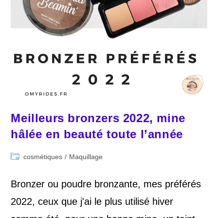
Meilleurs bronzers 2022, mine
hâlée en beauté toute l’année
Post
cosmétiques
/
Maquillage
category:
Bronzer ou poudre bronzante, mes préférés
2022, ceux que j'ai le plus utilisé hiver